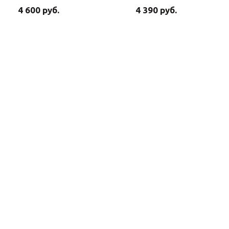
4 600 руб.
4 390 руб.