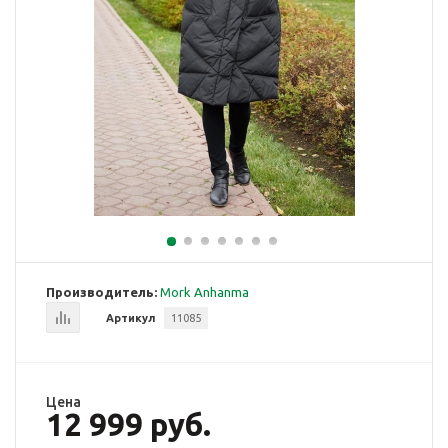
Производитель:
Mork Anhanma
Артикул
11085
Цена
12 999 руб.