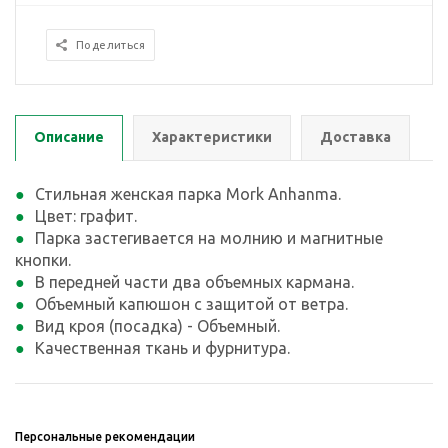
Поделиться
Описание
Характеристики
Доставка
Стильная женская парка Mork Anhanma.
Цвет: графит.
Парка застегивается на молнию и магнитные
кнопки.
В передней части два объемных кармана.
Объемный капюшон с защитой от ветра.
Вид кроя (посадка) - Объемный.
Качественная ткань и фурнитура.
Персональные рекомендации