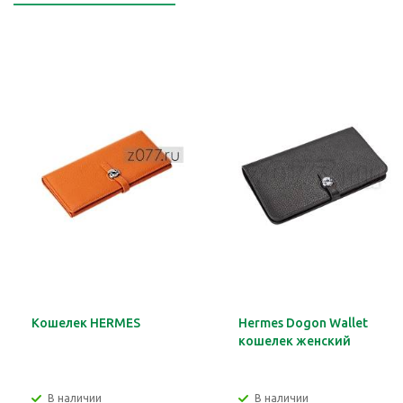
Кошелек HERMES
Hermes Dogon Wallet
кошелек женский
В наличии
В наличии