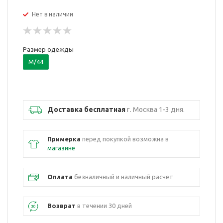
Нет в наличии
Размер одежды
M/44
Доставка бесплатная
г. Москва 1-3 дня.
Примерка
перед покупкой возможна в
магазине
Оплата
безналичный и наличный расчет
Возврат
в течении 30 дней