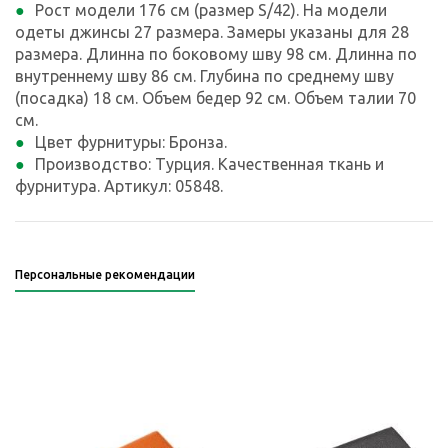
Рост модели 176 см (размер S/42). На модели
одеты джинсы 27 размера. Замеры указаны для 28
размера. Длинна по боковому шву 98 см. Длинна по
внутреннему шву 86 см. Глубина по среднему шву
(посадка) 18 см. Объем бедер 92 см. Объем талии 70
см.
Цвет фурнитуры: Бронза.
Производство: Турция. Качественная ткань и
фурнитура. Артикул: 05848.
Персональные рекомендации