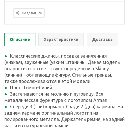
Поделиться
Описание
Характеристики
Доставка
Классические джинсы, посадка заниженная
(низкая), зауженные (узкие) штанины. Даная модель
полностью соответствует определению Skinny
(скинни) - облегающие фигуру. Стильные тренды,
также прослеживаются в этой модели.
Цвет: Темно-Синий.
Застегиваются на молнию и пуговицу. Вся
металлическая фурнитура с логотипом Armani.
Спереди 3 (три) кармана. Сзади 2 (два) кармана. На
заднем кармане оригинальный логотип из
полированного металла. Держатель ремня, на задней
части из натуральной замши.