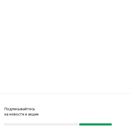
Подписывайтесь
на новости и акции