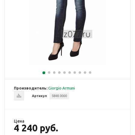
Производитель:
Giorgio Armani
Артикул
5848.0000
Цена
4 240 руб.