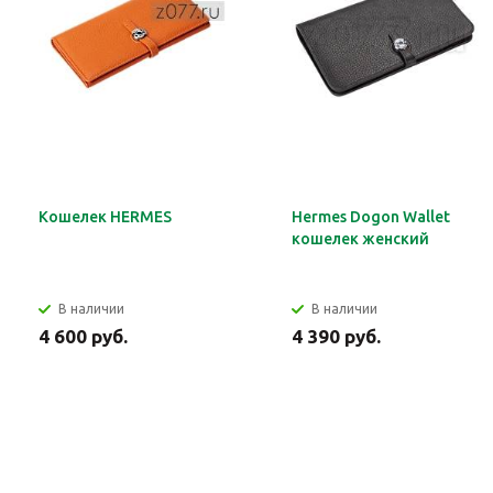
Кошелек HERMES
Hermes Dogon Wallet
кошелек женский
В наличии
В наличии
4 600 руб.
4 390 руб.