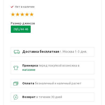
Нет в наличии
Размер джинсов
28/L/44-46
Доставка бесплатная
г. Москва 1-3 дня.
Примерка
перед покупкой возможна в
магазине
Оплата
безналичный и наличный расчет
Возврат
в течении 30 дней