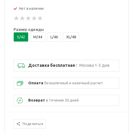
Нет в наличии
Размер одежды
S/42
M/44
L/46
XL/48
Доставка бесплатная
г. Москва 1-3 дня.
Оплата
безналичный и наличный расчет
Возврат
в течении 30 дней
Поделиться