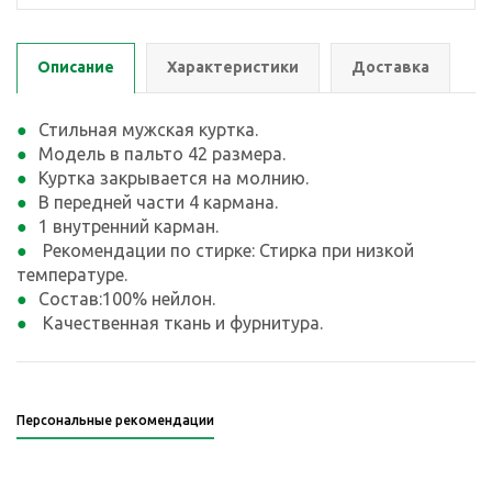
Описание
Характеристики
Доставка
Стильная мужская куртка.
Модель в пальто 42 размера.
Куртка закрывается на молнию.
В передней части 4 кармана.
1 внутренний карман.
Рекомендации по стирке: Стирка при низкой
температуре.
Состав:100% нейлон.
Качественная ткань и фурнитура.
Персональные рекомендации