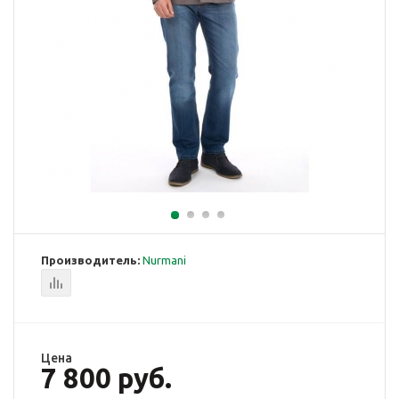
Производитель:
Nurmani
Цена
7 800 руб.