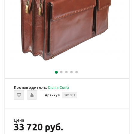
Производитель:
Gianni Conti
Артикул
901003
Цена
33 720 руб.