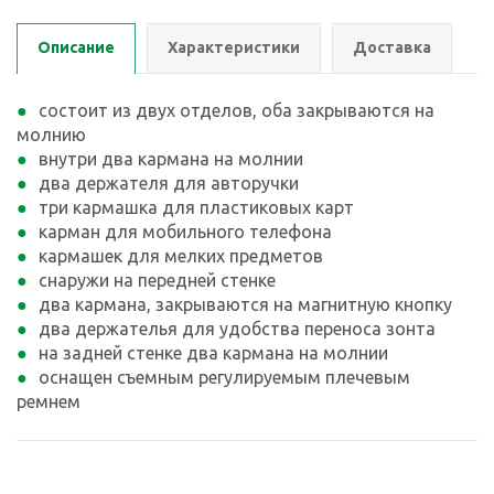
Описание
Характеристики
Доставка
состоит из двух отделов, оба закрываются на
молнию
внутри два кармана на молнии
два держателя для авторучки
три кармашка для пластиковых карт
карман для мобильного телефона
кармашек для мелких предметов
снаружи на передней стенке
два кармана, закрываются на магнитную кнопку
два держателья для удобства переноса зонта
на задней стенке два кармана на молнии
оснащен съемным регулируемым плечевым
ремнем