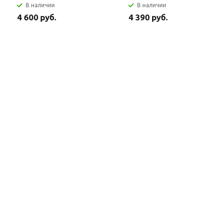
В наличии
В наличии
4 600 руб.
4 390 руб.