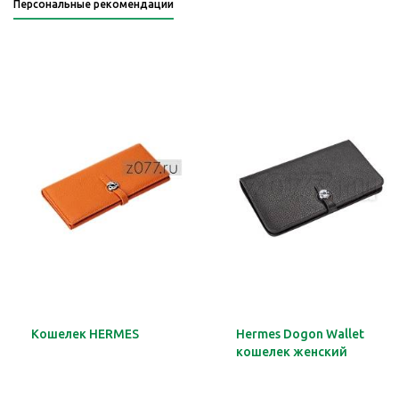
Персональные рекомендации
Кошелек HERMES
Hermes Dogon Wallet
кошелек женский