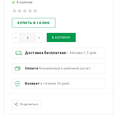
В наличии
КУПИТЬ В 1 КЛИК
Доставка бесплатная
г. Москва 1-3 дня.
Оплата
безналичный и наличный расчет
Возврат
в течении 30 дней
Поделиться