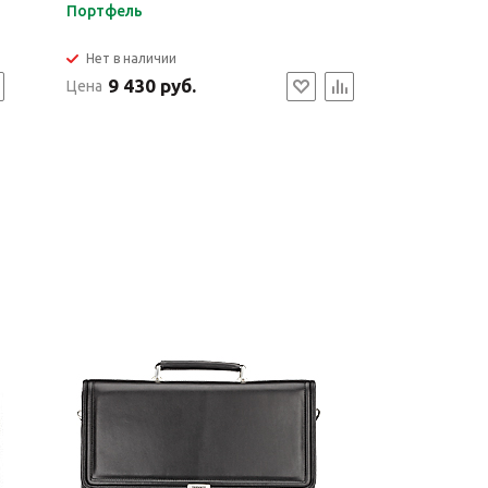
Портфель
Нет в наличии
9 430 руб.
Цена