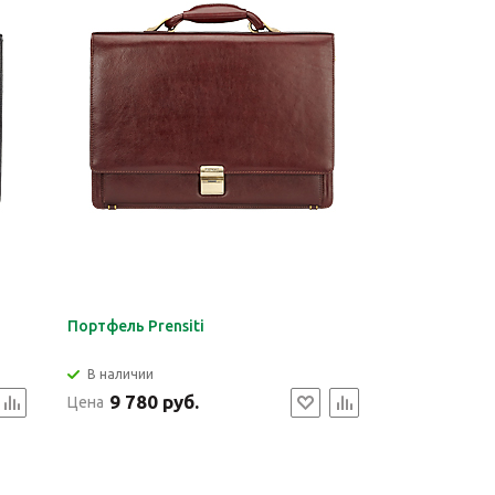
Портфель Prensiti
В наличии
9 780 руб.
Цена