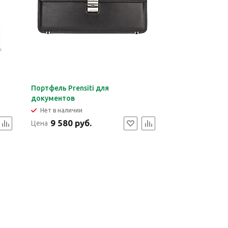
Портфель Prensiti для
документов
Нет в наличии
9 580 руб.
Цена