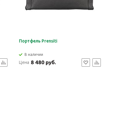
Портфель Prensiti
В наличии
8 480 руб.
Цена