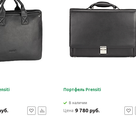
nsiti
Портфель Prensiti
В наличии
руб.
9 780 руб.
Цена