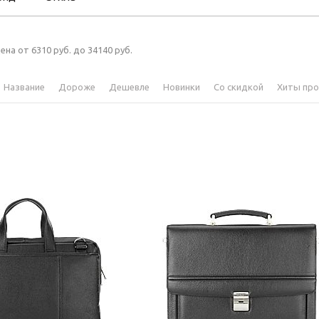
ена от 6310 руб. до 34140 руб.
Название
Дороже
Дешевле
Новинки
Со скидкой
Хиты пр