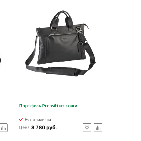
Портфель Prensiti из кожи
Нет в наличии
8 780 руб.
Цена