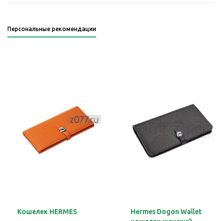
Персональные рекомендации
Кошелек HERMES
Hermes Dogon Wallet