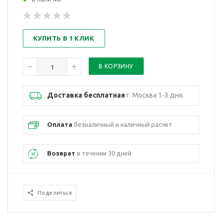
КУПИТЬ В 1 КЛИК
Доставка бесплатная
г. Москва 1-3 дня.
Оплата
безналичный и наличный расчет
Возврат
в течении 30 дней
Поделиться