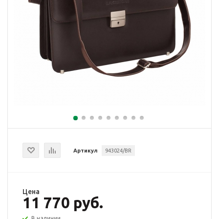
Артикул
943024/BR
Цена
11 770 руб.
В наличии