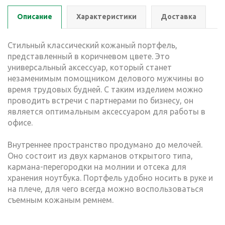
Описание
Характеристики
Доставка
Стильный классический кожаный портфель,
представленный в коричневом цвете. Это
универсальный аксессуар, который станет
незаменимым помощником делового мужчины во
время трудовых будней. С таким изделием можно
проводить встречи с партнерами по бизнесу, он
является оптимальным аксессуаром для работы в
офисе.
Внутреннее пространство продумано до мелочей.
Оно состоит из двух карманов открытого типа,
кармана-перегородки на молнии и отсека для
хранения ноутбука. Портфель удобно носить в руке и
на плече, для чего всегда можно воспользоваться
съемным кожаным ремнем.