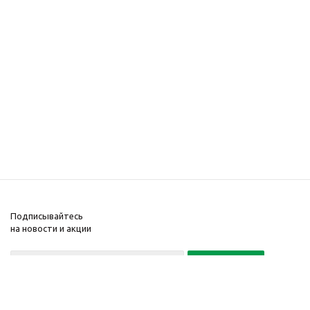
Подписывайтесь
на новости и акции
Политика конфиденциальности