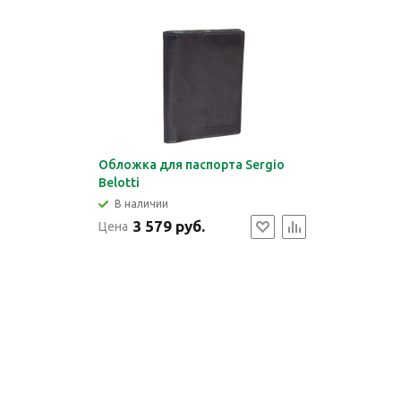
Обложка для паспорта Sergio
Belotti
В наличии
3 579 руб.
Цена