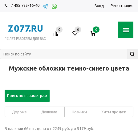
7 495 725-16-40
Вход
Регистрация
0
0
0
Мужские обложки темно-синего цвета
Поиск по параметрам
Дороже
Дешевле
Новинки
Хиты продаж
В наличии 66 шт. цена от 2249 руб. до 5179 руб.