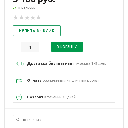
В наличии
КУПИТЬ В 1 КЛИК
Доставка бесплатная
г. Москва 1-3 дня.
Оплата
безналичный и наличный расчет
Возврат
в течении 30 дней
Поделиться