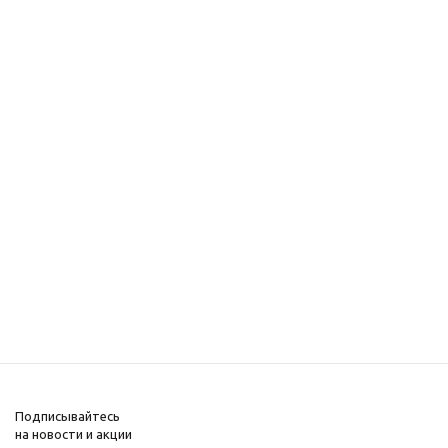
Подписывайтесь
на новости и акции