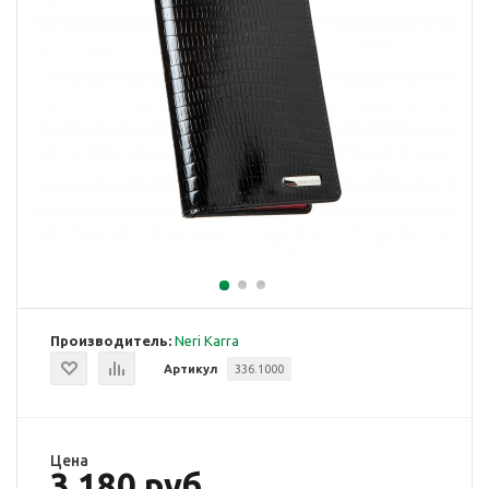
Производитель:
Neri Karra
Артикул
336.1000
Цена
3 180 руб.