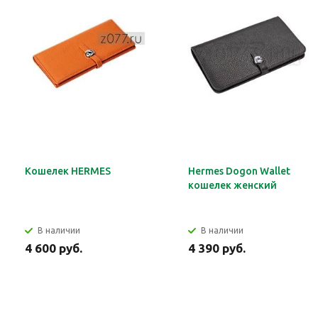
Кошелек HERMES
Hermes Dogon Wallet
кошелек женский
В наличии
В наличии
4 600 руб.
4 390 руб.