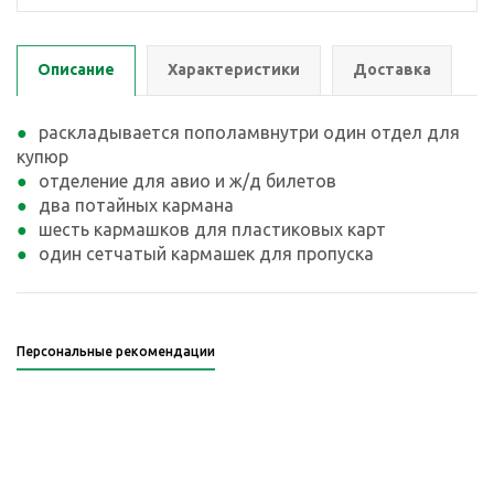
Описание
Характеристики
Доставка
раскладывается пополамвнутри один отдел для
купюр
отделение для авио и ж/д билетов
два потайных кармана
шесть кармашков для пластиковых карт
один сетчатый кармашек для пропуска
Персональные рекомендации