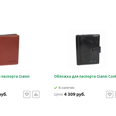
паспорта Gianni
Обложка для паспорта Gianni Cont
В наличии
руб.
4 309 руб.
Цена