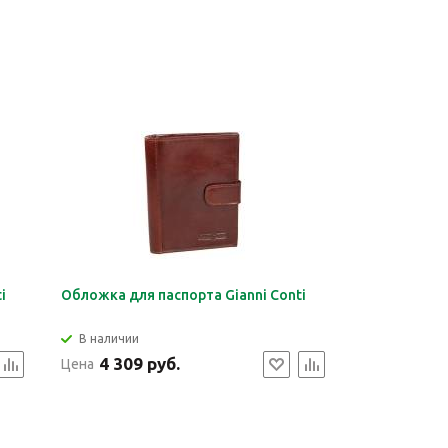
i
Обложка для паспорта Gianni Conti
В наличии
4 309 руб.
Цена