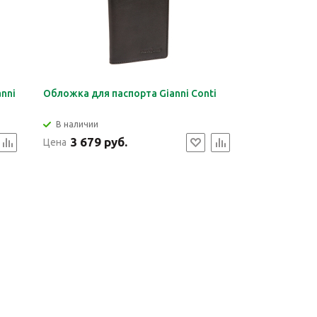
nni
Обложка для паспорта Gianni Conti
В наличии
3 679 руб.
Цена