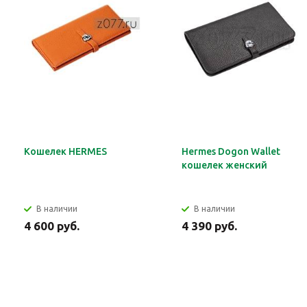
Кошелек HERMES
Hermes Dogon Wallet
кошелек женский
В наличии
В наличии
4 600 руб.
4 390 руб.