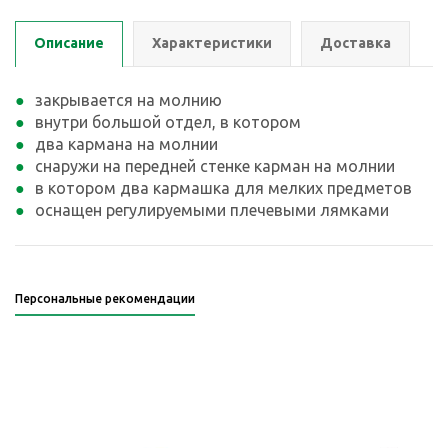
Описание
Характеристики
Доставка
закрывается на молнию
внутри большой отдел, в котором
два кармана на молнии
снаружи на передней стенке карман на молнии
в котором два кармашка для мелких предметов
оснащен регулируемыми плечевыми лямками
Персональные рекомендации