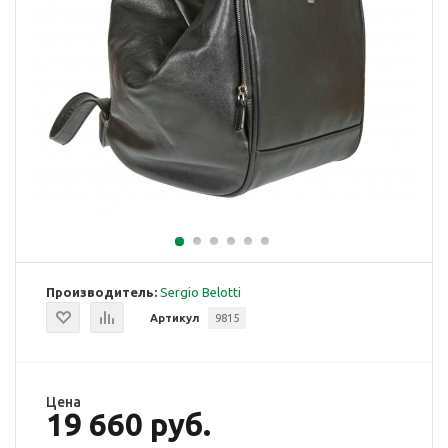
Производитель:
Sergio Belotti
Артикул
9815
Цена
19 660 руб.