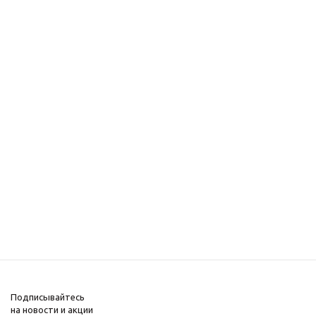
Подписывайтесь
на новости и акции