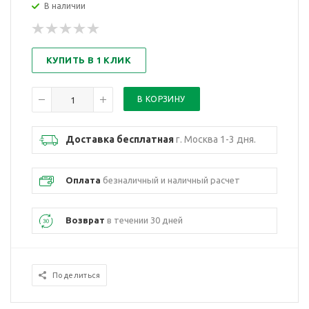
В наличии
КУПИТЬ В 1 КЛИК
Доставка бесплатная
г. Москва 1-3 дня.
Оплата
безналичный и наличный расчет
Возврат
в течении 30 дней
Поделиться