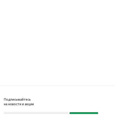
Подписывайтесь
на новости и акции