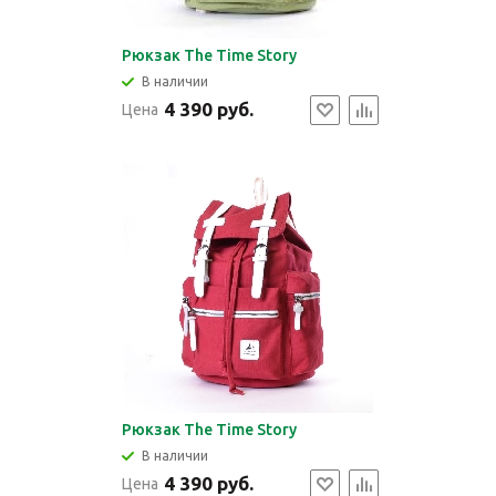
Рюкзак The Time Story
В наличии
4 390 руб.
Цена
Рюкзак The Time Story
В наличии
4 390 руб.
Цена