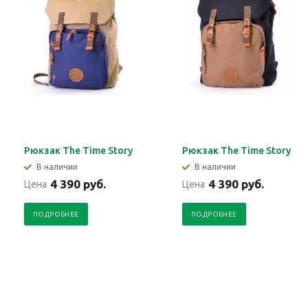
Рюкзак The Time Story
Рюкзак The Time Story
В наличии
В наличии
4 390 руб.
4 390 руб.
Цена
Цена
ПОДРОБНЕЕ
ПОДРОБНЕЕ