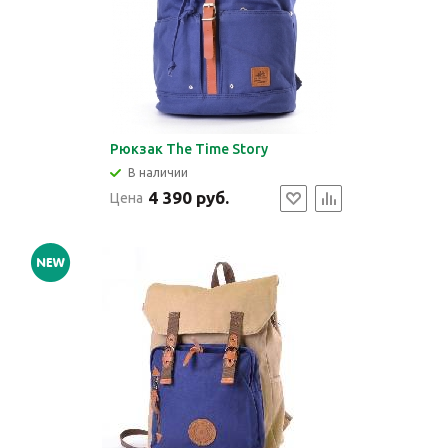
Рюкзак The Time Story
В наличии
4 390 руб.
Цена