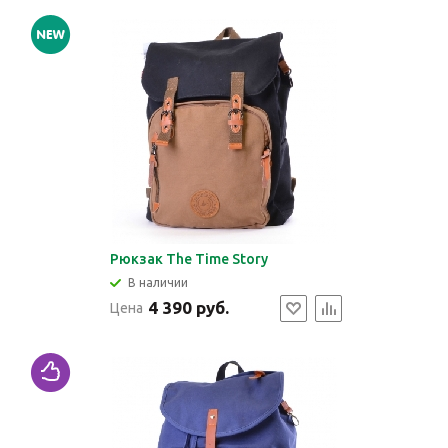
Рюкзак The Time Story
В наличии
4 390 руб.
Цена