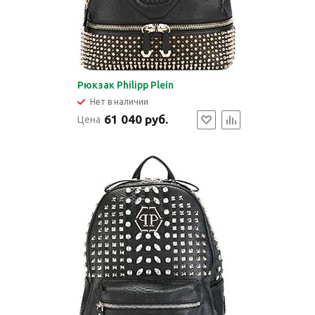
Рюкзак Philipp Plein
Нет в наличии
61 040 руб.
Цена