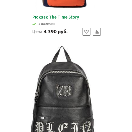
Рюкзак The Time Story
В наличии
4 390 руб.
Цена