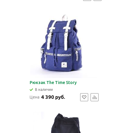
Рюкзак The Time Story
В наличии
4 390 руб.
Цена