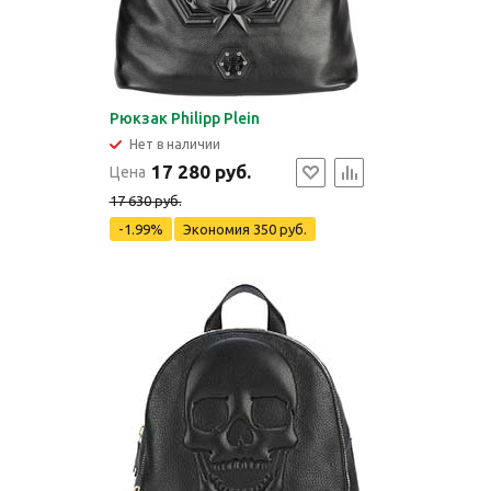
Рюкзак Philipp Plein
Нет в наличии
17 280 руб.
Цена
17 630 руб.
-1.99%
Экономия
350 руб.