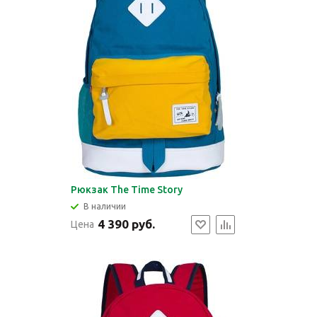
Рюкзак The Time Story
В наличии
4 390 руб.
Цена