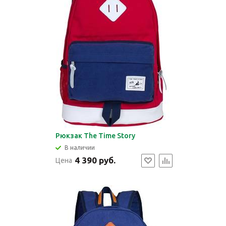
Рюкзак The Time Story
В наличии
4 390 руб.
Цена