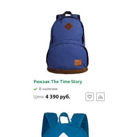
Рюкзак The Time Story
В наличии
4 390 руб.
Цена