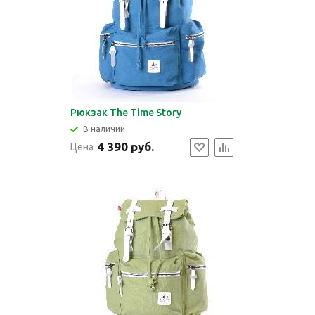
Рюкзак The Time Story
В наличии
4 390 руб.
Цена