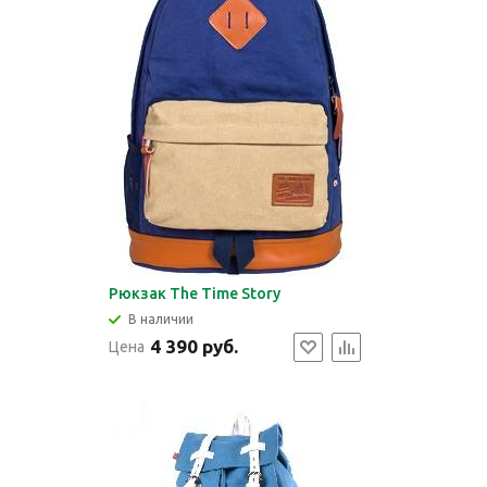
Рюкзак The Time Story
В наличии
4 390 руб.
Цена