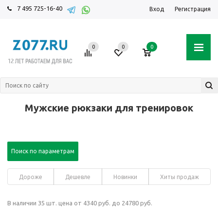
7 495 725-16-40
Вход
Регистрация
0
0
0
Мужские рюкзаки для тренировок
Поиск по параметрам
Дороже
Дешевле
Новинки
Хиты продаж
В наличии 35 шт. цена от 4340 руб. до 24780 руб.