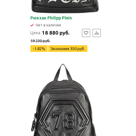
Рюкзак Philipp Plein
Нет в наличии
18 880 руб.
Цена
19 230 руб.
-1.82%
Экономия
350 руб.