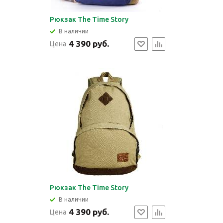
Рюкзак The Time Story
В наличии
4 390 руб.
Цена
Рюкзак The Time Story
В наличии
4 390 руб.
Цена