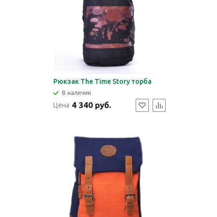
Рюкзак The Time Story торба
В наличии
4 340 руб.
Цена