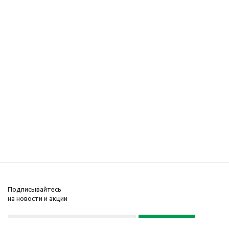
Подписывайтесь
на новости и акции