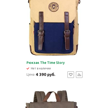
Рюкзак The Time Story
Нет в наличии
4 390 руб.
Цена