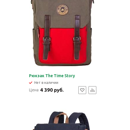
Рюкзак The Time Story
Нет в наличии
4 390 руб.
Цена