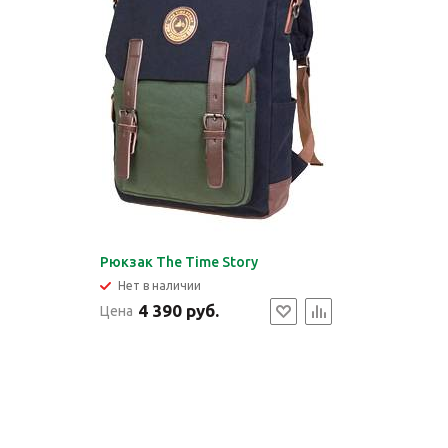
Рюкзак The Time Story
Нет в наличии
4 390 руб.
Цена