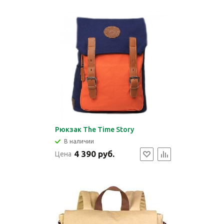
Рюкзак The Time Story
В наличии
4 390 руб.
Цена