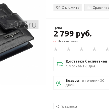
Отложить
Сравнит
Цена
2 799 руб.
Нет в наличии
Доставка бесплатная
г. Москва 1-3 дня.
Возврат
в течении 30
дней
Поделиться