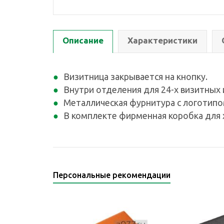
Описание
Характеристики
Визитница закрывается на кнопку.
Внутри отделения для 24-х визитных 
Металлическая фурнитура с логоти
В комплекте фирменная коробка для 
Персональные рекомендации