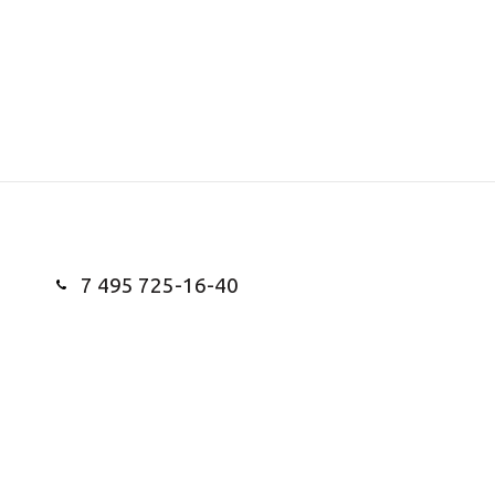
7 495 725-16-40
Заказать звонок