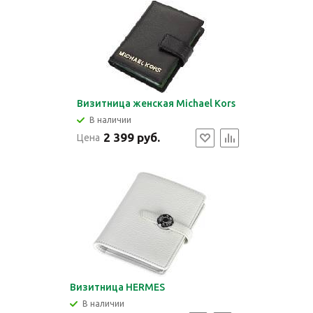
Визитница женская Michael Kors
В наличии
2 399 руб.
Цена
Визитница HERMES
В наличии