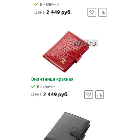
В наличии
2 449 руб.
Цена
Визитница красная
В наличии
2 449 руб.
Цена