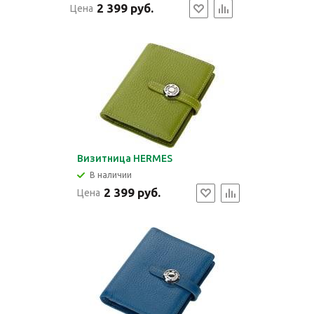
2 399 руб.
Цена
Визитница HERMES
В наличии
2 399 руб.
Цена