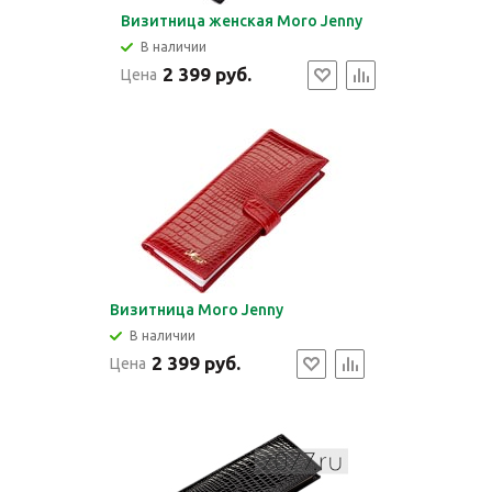
Визитница женская Moro Jenny
В наличии
2 399 руб.
Цена
Визитница Moro Jenny
В наличии
2 399 руб.
Цена