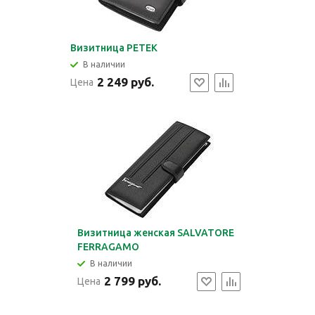
Визитница PETEK
В наличии
2 249 руб.
Цена
Визитница женская SALVATORE
FERRAGAMO
В наличии
2 799 руб.
Цена