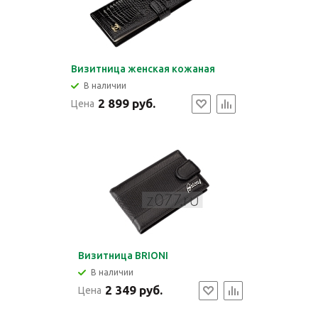
Визитница женская кожаная
В наличии
2 899 руб.
Цена
Визитница BRIONI
В наличии
2 349 руб.
Цена