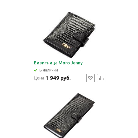
Визитница Moro Jenny
В наличии
1 949 руб.
Цена