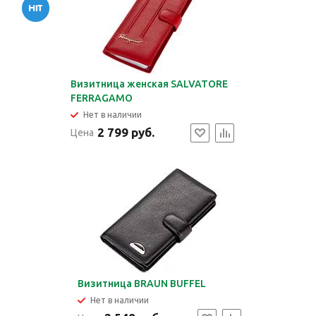
Визитница женская SALVATORE
FERRAGAMO
Нет в наличии
2 799 руб.
Цена
Визитница BRAUN BUFFEL
Нет в наличии