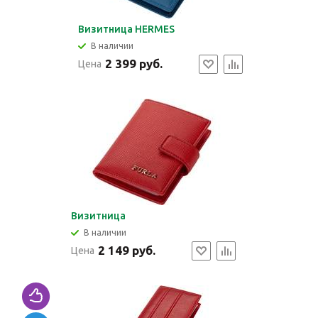
Визитница HERMES
В наличии
2 399 руб.
Цена
Визитница
В наличии
2 149 руб.
Цена