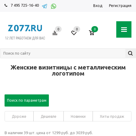
7 495 725-16-40
Вход
Регистрация
0
0
0
Женские визитницы с металлическим
логотипом
Поиск по параметрам
Дороже
Дешевле
Новинки
Хиты продаж
В наличии 39 шт. цена от 1299 руб. до 3039 руб.