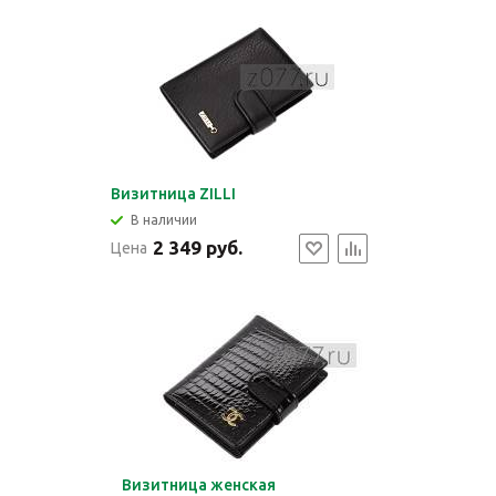
Визитница ZILLI
В наличии
2 349 руб.
Цена
Визитница женская