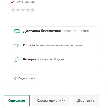
Нет в наличии
Доставка бесплатная
г. Москва 1-3 дня.
Оплата
безналичный и наличный расчет
Возврат
в течении 30 дней
Поделиться
Описание
Характеристики
Доставка