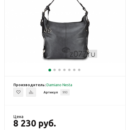
Производитель:
Damiano Nesta
Артикул
993
Цена
8 230 руб.