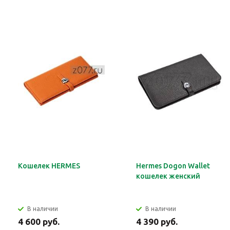
Кошелек HERMES
Hermes Dogon Wallet
кошелек женский
В наличии
В наличии
4 600 руб.
4 390 руб.