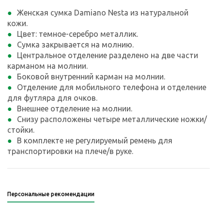
Женская сумка Damiano Nesta из натуральной
кожи.
Цвет: темное-серебро металлик.
Сумка закрывается на молнию.
Центральное отделение разделено на две части
карманом на молнии.
Боковой внутренний карман на молнии.
Отделение для мобильного телефона и отделение
для футляра для очков.
Внешнее отделение на молнии.
Снизу расположены четыре металлические ножки/
стойки.
В комплекте не регулируемый ремень для
транспортировки на плече/в руке.
Персональные рекомендации