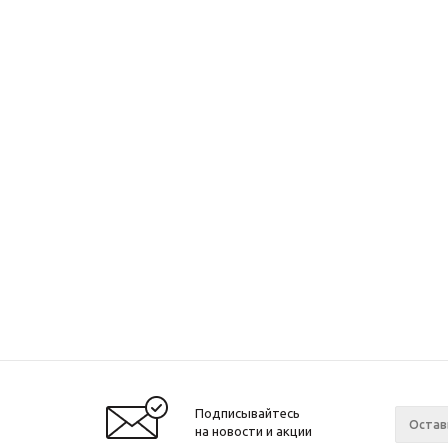
Подписывайтесь
на новости и акции