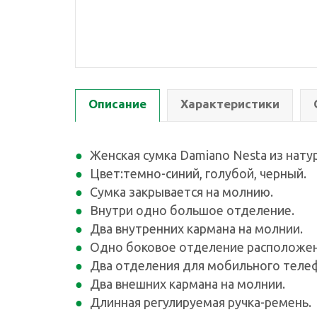
Описание
Характеристики
Женская сумка Damiano Nesta из нату
Цвет:темно-синий, голубой, черный.
Сумка закрывается на молнию.
Внутри одно большое отделение.
Два внутренних кармана на молнии.
Одно боковое отделение расположен
Два отделения для мобильного телеф
Два внешних кармана на молнии.
Длинная регулируемая ручка-ремень.