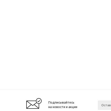
Подписывайтесь
на новости и акции