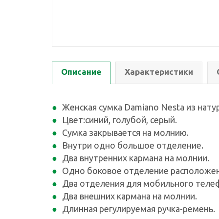
Описание
Характеристики
Женская сумка Damiano Nesta из нату
Цвет:синий, голубой, серый.
Сумка закрывается на молнию.
Внутри одно большое отделение.
Два внутренних кармана на молнии.
Одно боковое отделение расположен
Два отделения для мобильного телеф
Два внешних кармана на молнии.
Длинная регулируемая ручка-ремень.