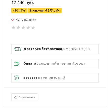
12 440 руб.
-50.44%
Экономия
6 275 руб.
Нет в наличии
Доставка бесплатная
г. Москва 1-3 дня.
Оплата
безналичный и наличный расчет
Возврат
в течении 30 дней
Поделиться