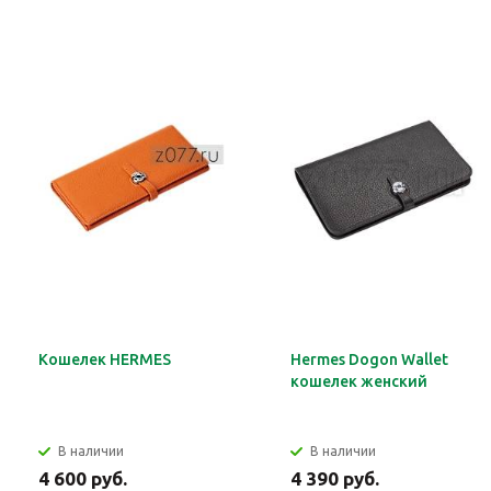
Кошелек HERMES
Hermes Dogon Wallet
кошелек женский
В наличии
В наличии
4 600 руб.
4 390 руб.