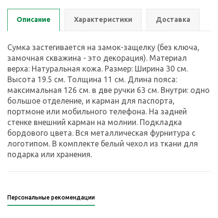
Описание
Характеристики
Доставка
Сумка застегивается на замок-защелку (без ключа,
замочная скважина - это декорация). Материал
верха: Натуральная кожа. Размер: Ширина 30 см.
Высота 19.5 см. Толщина 11 см. Длина пояса:
максимальная 126 см. в две ручки 63 см. Внутри: одно
большое отделение, и карман для паспорта,
портмоне или мобильного телефона. На задней
стенке внешний карман на молнии. Подкладка
бордового цвета. Вся металлическая фурнитура с
логотипом. В комплекте белый чехол из ткани для
подарка или хранения.
Персональные рекомендации