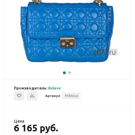
Производитель:
Believe
Артикул
918-blue
Цена
6 165 руб.