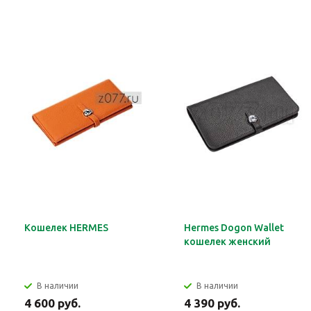
Кошелек HERMES
Hermes Dogon Wallet
кошелек женский
В наличии
В наличии
4 600 руб.
4 390 руб.