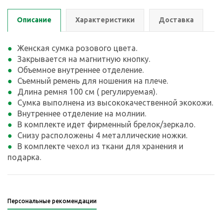
Описание
Характеристики
Доставка
Женская сумка розового цвета.
Закрывается на магнитную кнопку.
Объемное внутреннее отделение.
Съемный ремень для ношения на плече.
Длина ремня 100 см ( регулируемая).
Сумка выполнена из высококачественной экокожи.
Внутреннее отделение на молнии.
В комплекте идет фирменный брелок/зеркало.
Снизу расположены 4 металлические ножки.
В комплекте чехол из ткани для хранения и
подарка.
Персональные рекомендации