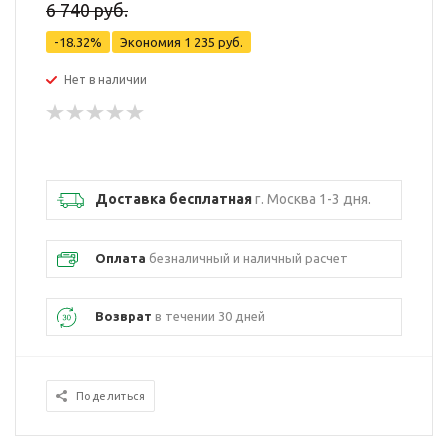
6 740 руб.
-18.32%
Экономия
1 235 руб.
Нет в наличии
Доставка бесплатная
г. Москва 1-3 дня.
Оплата
безналичный и наличный расчет
Возврат
в течении 30 дней
Поделиться