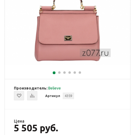
Производитель:
Believe
Артикул
4359
Цена
5 505 руб.