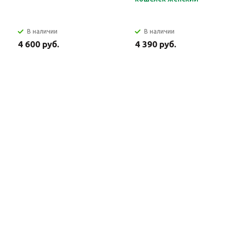
В наличии
В наличии
4 600 руб.
4 390 руб.