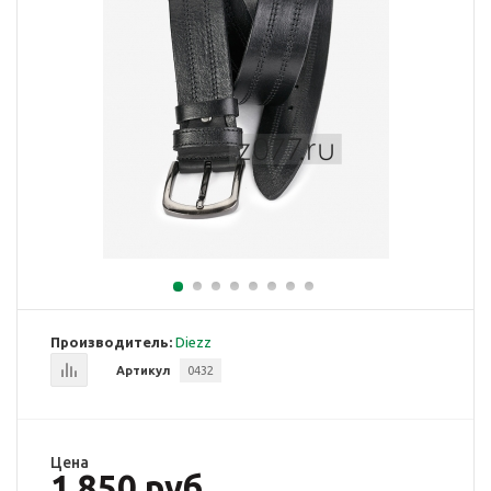
Производитель:
Diezz
Артикул
0432
Цена
1 850 руб.