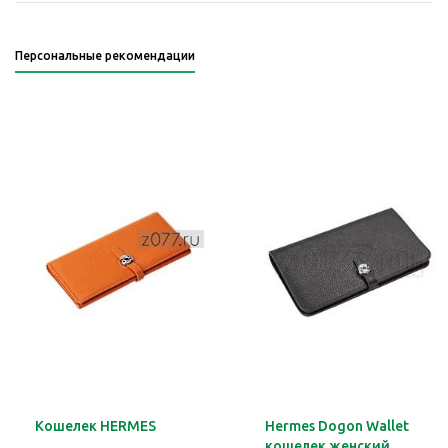
Персональные рекомендации
Кошелек HERMES
Hermes Dogon Wallet
кошелек женский