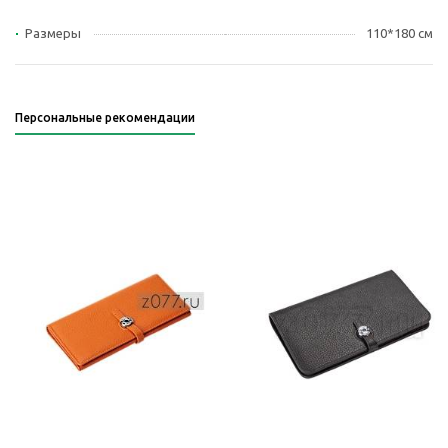
Размеры
110*180 см
Персональные рекомендации