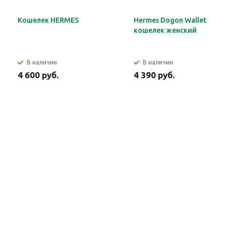
Кошелек HERMES
Hermes Dogon Wallet
кошелек женский
В наличии
В наличии
4 600 руб.
4 390 руб.