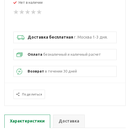
Нет в наличии
Доставка бесплатная
г. Москва 1-3 дня.
Оплата
безналичный и наличный расчет
Возврат
в течении 30 дней
Поделиться
Характеристики
Доставка