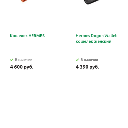
Кошелек HERMES
Hermes Dogon Wallet
кошелек женский
В наличии
В наличии
4 600 руб.
4 390 руб.