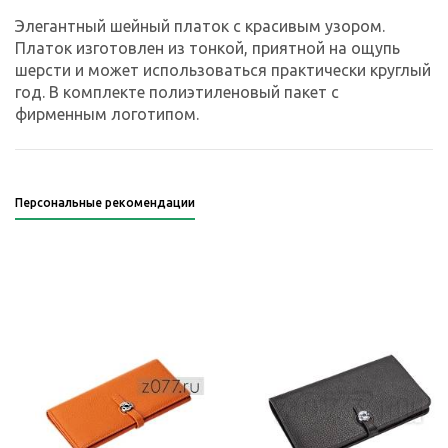
Элегантный шейный платок с красивым узором.
Платок изготовлен из тонкой, приятной на ощупь
шерсти и может использоваться практически круглый
год. В комплекте полиэтиленовый пакет с
фирменным логотипом.
Персональные рекомендации