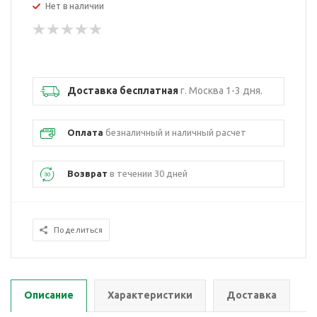
Нет в наличии
Доставка бесплатная
г. Москва 1-3 дня.
Оплата
безналичный и наличный расчет
Возврат
в течении 30 дней
Поделиться
Описание
Характеристики
Доставка