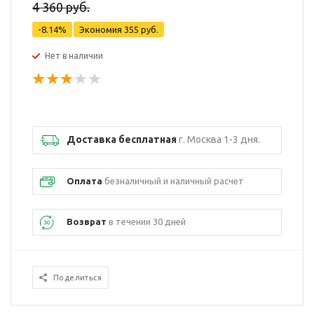
4 360 руб.
-8.14%
Экономия
355 руб.
Нет в наличии
Доставка бесплатная
г. Москва 1-3 дня.
Оплата
безналичный и наличный расчет
Возврат
в течении 30 дней
Поделиться