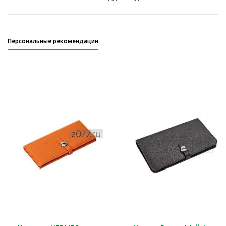
Персональные рекомендации