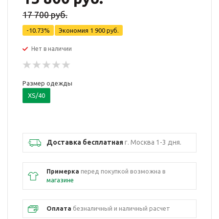
17 700 руб.
-10.73%
Экономия
1 900 руб.
Нет в наличии
Размер одежды
XS/40
Доставка бесплатная
г. Москва 1-3 дня.
Примерка
перед покупкой возможна в
магазине
Оплата
безналичный и наличный расчет