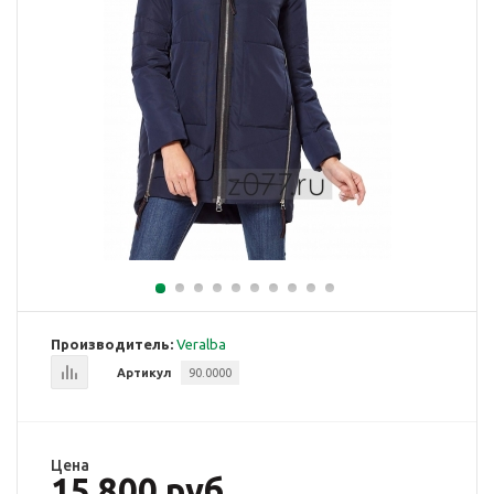
Производитель:
Veralba
Артикул
90.0000
Цена
15 800 руб.