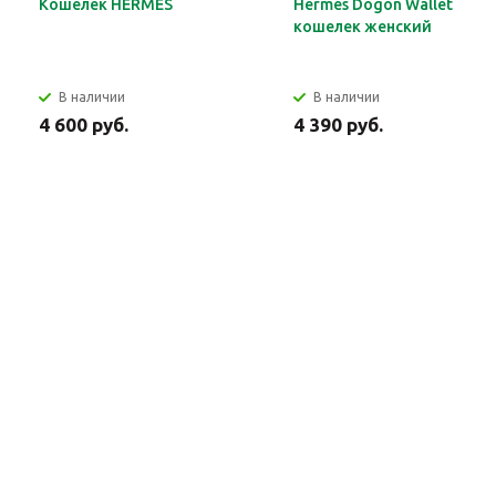
Кошелек HERMES
Hermes Dogon Wallet
кошелек женский
В наличии
В наличии
4 600 руб.
4 390 руб.