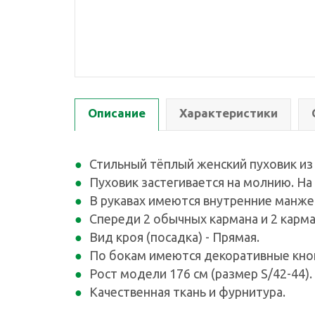
Описание
Характеристики
Стильный тёплый женский пуховик из
Пуховик застегивается на молнию. Н
В рукавах имеются внутренние манже
Спереди 2 обычных кармана и 2 карма
Вид кроя (посадка) - Прямая.
По бокам имеются декоративные кно
Рост модели 176 см (размер S/42-44).
Качественная ткань и фурнитура.