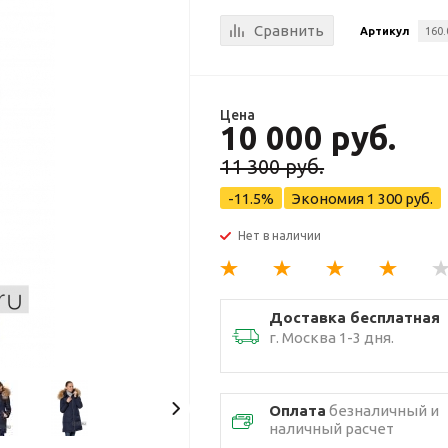
Сравнить
Артикул
160.
Цена
10 000 руб.
11 300 руб.
-11.5%
Экономия
1 300 руб.
Нет в наличии
Доставка бесплатная
г. Москва 1-3 дня.
Оплата
безналичный и
наличный расчет