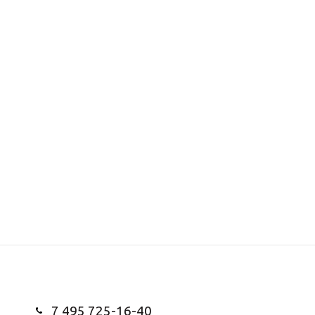
7 495 725-16-40