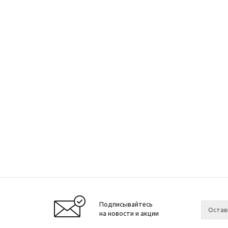
Подписывайтесь
на новости и акции