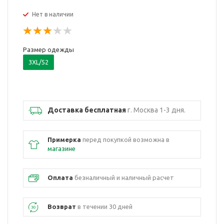
Нет в наличии
Размер одежды
3XL/52
Доставка бесплатная
г. Москва 1-3 дня.
Примерка
перед покупкой возможна в
магазине
Оплата
безналичный и наличный расчет
Возврат
в течении 30 дней