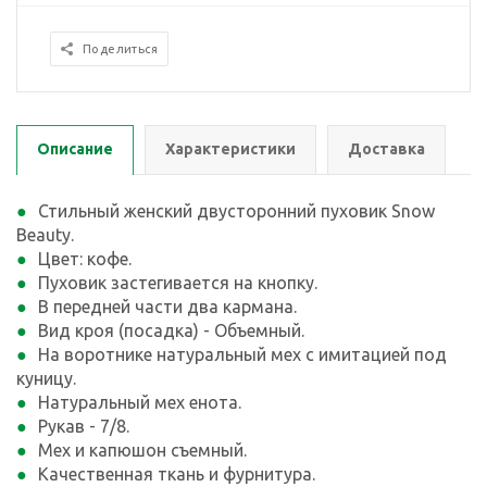
Поделиться
Описание
Характеристики
Доставка
Стильный женский двусторонний пуховик Snow
Beauty.
Цвет: кофе.
Пуховик застегивается на кнопку.
В передней части два кармана.
Вид кроя (посадка) - Объемный.
На воротнике натуральный мех с имитацией под
куницу.
Натуральный мех енота.
Рукав - 7/8.
Мех и капюшон съемный.
Качественная ткань и фурнитура.