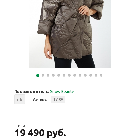
Производитель:
Snow Beauty
Артикул
18100
Цена
19 490 руб.