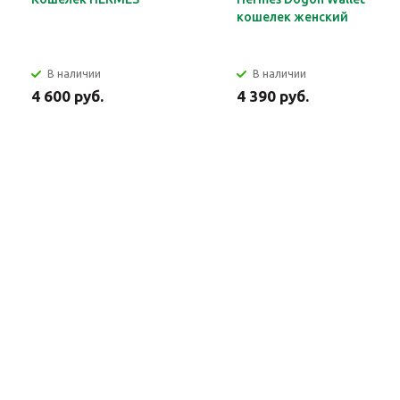
кошелек женский
В наличии
В наличии
4 600 руб.
4 390 руб.