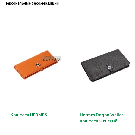
Персональные рекомендации
Кошелек HERMES
Hermes Dogon Wallet
кошелек женский