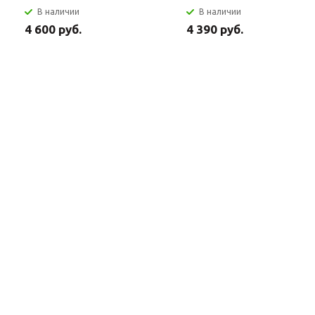
В наличии
В наличии
4 600 руб.
4 390 руб.