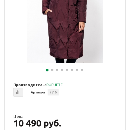
Производитель:
RUFUETE
Артикул
7516
Цена
10 490 руб.