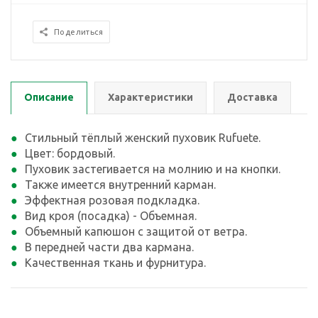
Поделиться
Описание
Характеристики
Доставка
Стильный тёплый женский пуховик Rufuete.
Цвет: бордовый.
Пуховик застегивается на молнию и на кнопки.
Также имеется внутренний карман.
Эффектная розовая подкладка.
Вид кроя (посадка) - Объемная.
Объемный капюшон с защитой от ветра.
В передней части два кармана.
Качественная ткань и фурнитура.