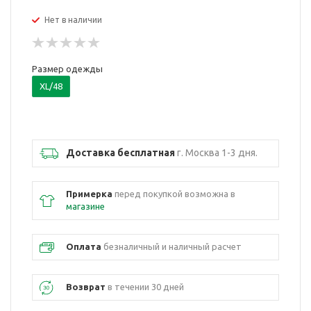
Нет в наличии
Размер одежды
XL/48
Доставка бесплатная
г. Москва 1-3 дня.
Примерка
перед покупкой возможна в
магазине
Оплата
безналичный и наличный расчет
Возврат
в течении 30 дней