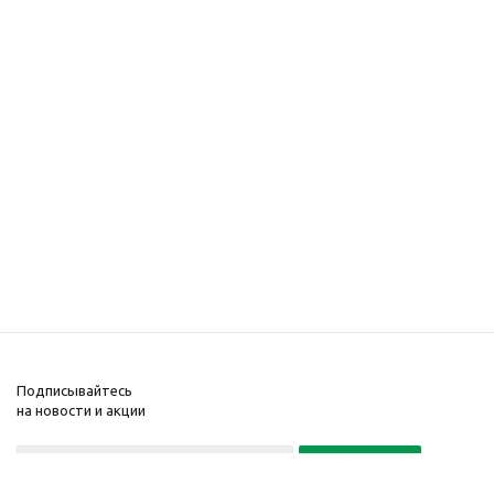
Подписывайтесь
на новости и акции