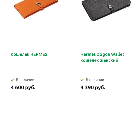
Кошелек HERMES
Hermes Dogon Wallet
кошелек женский
В наличии
В наличии
4 600 руб.
4 390 руб.