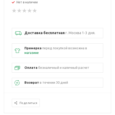
Нет в наличии
Доставка бесплатная
г. Москва 1-3 дня.
Примерка
перед покупкой возможна в
магазине
Оплата
безналичный и наличный расчет
Возврат
в течении 30 дней
Поделиться