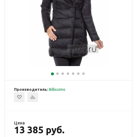
Производитель:
Billissimo
Цена
13 385 руб.