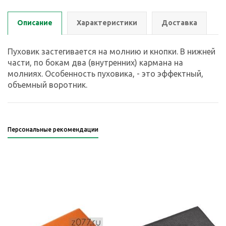
Описание
Характеристики
Доставка
Пуховик застегивается на молнию и кнопки. В нижней
части, по бокам два (внутренних) кармана на
молниях. Особенность пуховика, - это эффектный,
объемный воротник.
Персональные рекомендации