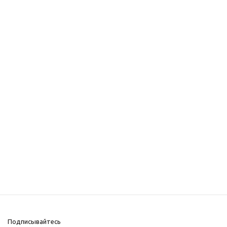
Подписывайтесь