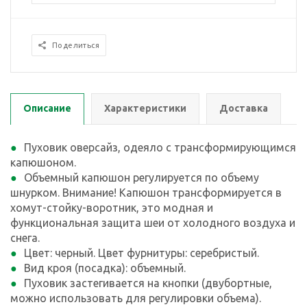
Поделиться
Описание
Характеристики
Доставка
Пуховик оверсайз, одеяло с трансформирующимся
капюшоном.
Объемный капюшон регулируется по объему
шнурком. Внимание! Капюшон трансформируется в
хомут-стойку-воротник, это модная и
функциональная защита шеи от холодного воздуха и
снега.
Цвет: черный. Цвет фурнитуры: серебристый.
Вид кроя (посадка): объемный.
Пуховик застегивается на кнопки (двубортные,
можно использовать для регулировки объема).