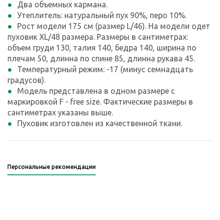
Два объемных кармана.
Утеплитель: натуральный пух 90%, перо 10%.
Рост модели 175 см (размер L/46). На модели одет
пуховик XL/48 размера. Размеры в сантиметрах:
объем груди 130, талия 140, бедра 140, ширина по
плечам 50, длинна по спине 85, длинна рукава 45.
Температурный режим: -17 (минус семнадцать
градусов).
Модель представлена в одном размере с
маркировкой F - free size. Фактические размеры в
сантиметрах указаны выше.
Пуховик изготовлен из качественной ткани.
Персональные рекомендации