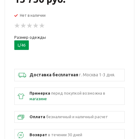
Нет в наличии
Размер одежды
L/46
Доставка бесплатная
г. Москва 1-3 дня.
Примерка
перед покупкой возможна в
магазине
Оплата
безналичный и наличный расчет
Возврат
в течении 30 дней