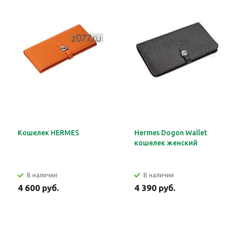
Кошелек HERMES
Hermes Dogon Wallet
кошелек женский
В наличии
В наличии
4 600 руб.
4 390 руб.