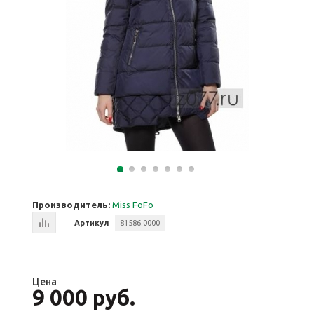
Производитель:
Miss FoFo
Артикул
81586.0000
Цена
9 000 руб.