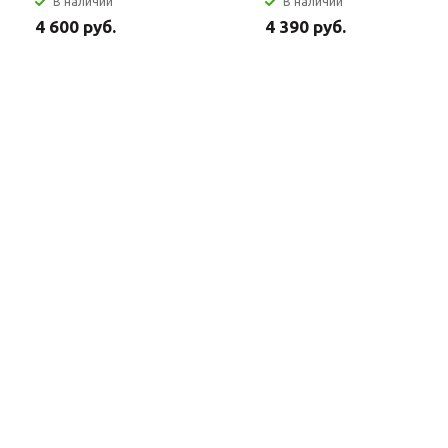
В наличии
В наличии
4 600 руб.
4 390 руб.