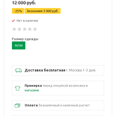
12 000 руб.
-25%
Экономия
3 000 руб.
Нет в наличии
Размер одежды
M/44
Доставка бесплатная
г. Москва 1-3 дня.
Примерка
перед покупкой возможна в
магазине
Оплата
безналичный и наличный расчет