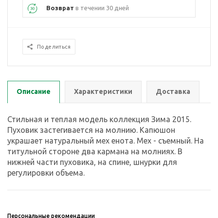
Возврат
в течении 30 дней
Поделиться
Описание
Характеристики
Доставка
Стильная и теплая модель коллекция Зима 2015.
Пуховик застегивается на молнию. Капюшон
украшает натуральный мех енота. Мех - съемный. На
титульной стороне два кармана на молниях. В
нижней части пуховика, на спине, шнурки для
регулировки объема.
Персональные рекомендации