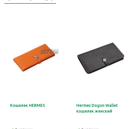
Кошелек HERMES
Hermes Dogon Wallet
кошелек женский