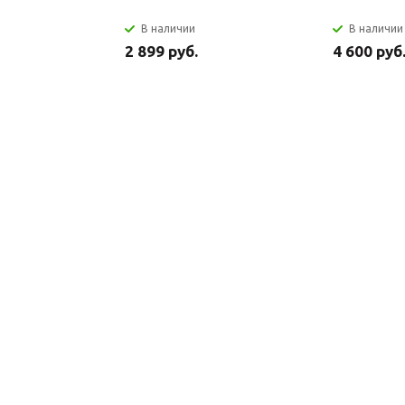
В наличии
В наличии
2 899 руб.
4 600 руб