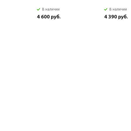
В наличии
В наличии
4 600 руб.
4 390 руб.