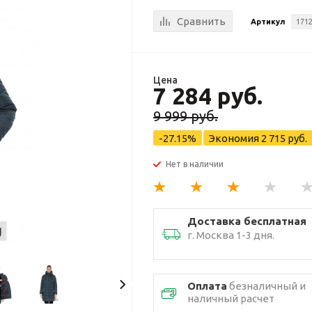
Сравнить
Артикул
171
Цена
7 284 руб.
9 999 руб.
-27.15%
Экономия
2 715 руб.
Нет в наличии
Доставка бесплатная
г. Москва 1-3 дня.
Оплата
безналичный и
наличный расчет