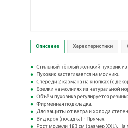
Описание
Характеристики
Стильный тёплый женский пуховик из
Пуховик застегивается на молнию.
Спереди 2 кармана на кнопках (с дек
Брелки на молниях из натуральной но
Объём пуховика регулируется резинк
Фирменная подкладка.
Для защиты от ветра и холода степе
Вид кроя (посадка) - Прямая.
Рост модели 183 см (размер XXL). На