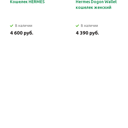
Кошелек HERMES
Hermes Dogon Wallet
кошелек женский
В наличии
В наличии
4 600 руб.
4 390 руб.