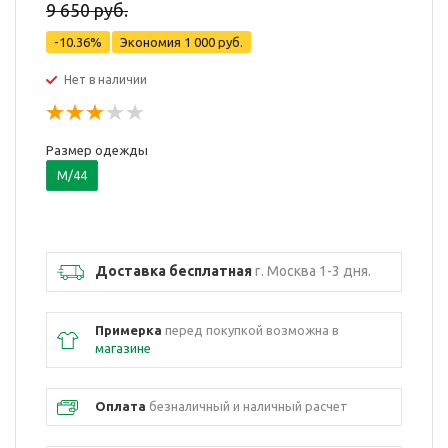
9 650 руб.
-10.36%
Экономия
1 000 руб.
Нет в наличии
Размер одежды
M/44
Доставка бесплатная
г. Москва 1-3 дня.
Примерка
перед покупкой возможна в
магазине
Оплата
безналичный и наличный расчет