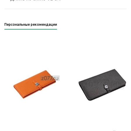
Персональные рекомендации