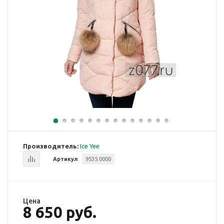
Производитель:
Ice Yee
Артикул
9535.0000
Цена
8 650 руб.