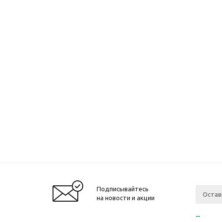
Подписывайтесь
на новости и акции
Политик