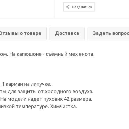
Поделиться
Отзывы о товаре
Доставка
Задать вопро
ом. На капюшоне - съёмный мех енота.
 1 карман на липучке.
ты для защиты от холодного воздуха.
 На модели надет пуховик 42 размера.
низкой температуре. Химчистка.