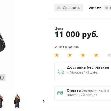
Сравнить
Артикул
6113
Цена
11 000 руб.
Нет в наличии
Доставка бесплатная
г. Москва 1-3 дня.
Оплата
безналичный и
наличный расчет