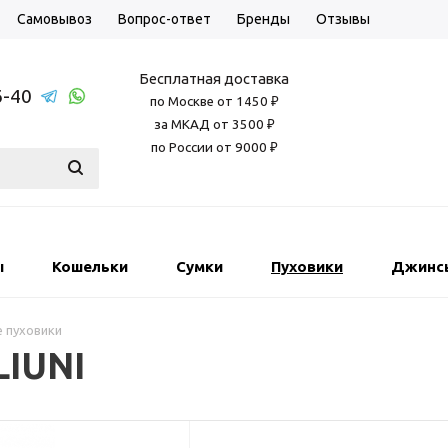
Самовывоз
Вопрос-ответ
Бренды
Отзывы
Бесплатная доставка
6-40
по Москве от 1450 ₽
за МКАД от 3500 ₽
по России от 9000 ₽
ы
Кошельки
Сумки
Пуховики
Джинс
 пуховики
IUNI