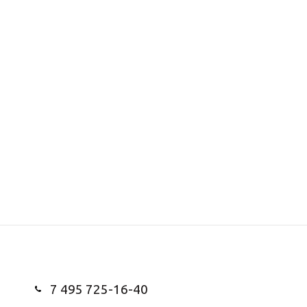
7 495 725-16-40
Заказать звонок