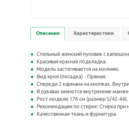
Описание
Характеристики
Стильный женский пуховик с капюшон
Красивая красная подкладка.
Модель застегивается на молнию.
Вид кроя (посадка) - Прямая.
Спереди 2 кармана на кнопках. Внутри
В рукавах имеются внутренние манже
Рост модели 176 см (размер S/42-44).
Рекомендации по стирке: Стирка при 
Качественная ткань и фурнитура.