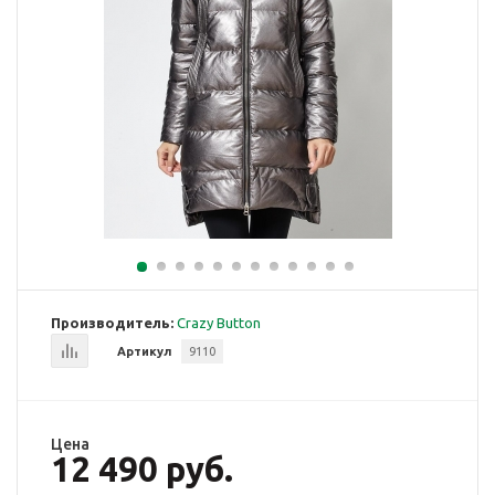
Производитель:
Crazy Button
Артикул
9110
Цена
12 490 руб.