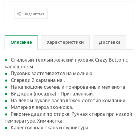
Поделиться
Описание
Характеристики
Доставка
Стильный тёплый женский пуховик Crazy Button с
капюшоном.
Пуховик застегивается на молнию.
Спереди 2 кармана на .
На капюшоне съемный тонированный мех енота.
Вид кроя (посадка) - Приталенный.
На левом рукаве расположен логотип компании.
Материал верха эко-кожа.
Рекомендации по стирке: Ручная стирка при низкой
температуре. Химчистка.
Качественная ткань и фурнитура.