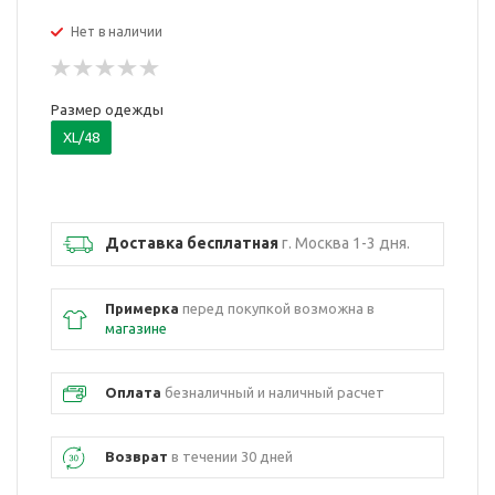
Нет в наличии
Размер одежды
XL/48
Доставка бесплатная
г. Москва 1-3 дня.
Примерка
перед покупкой возможна в
магазине
Оплата
безналичный и наличный расчет
Возврат
в течении 30 дней