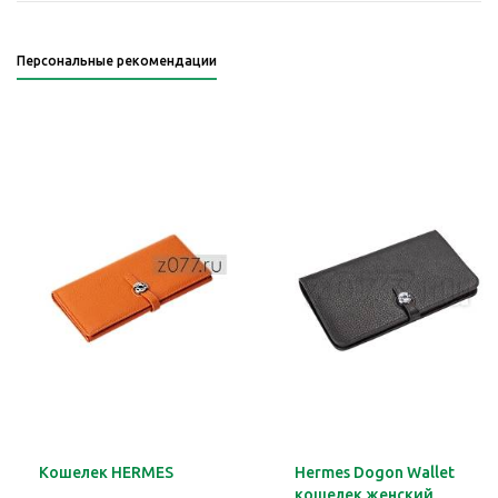
Персональные рекомендации
Кошелек HERMES
Hermes Dogon Wallet
кошелек женский