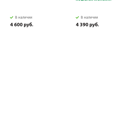
В наличии
В наличии
4 600 руб.
4 390 руб.