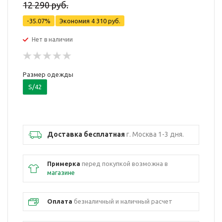
12 290 руб.
-35.07%
Экономия
4 310 руб.
Нет в наличии
Размер одежды
S/42
Доставка бесплатная
г. Москва 1-3 дня.
Примерка
перед покупкой возможна в
магазине
Оплата
безналичный и наличный расчет