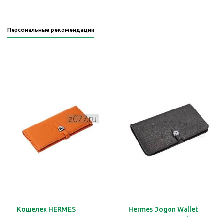
Персональные рекомендации
Кошелек HERMES
Hermes Dogon Wallet