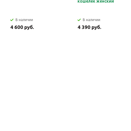
кошелек женский
В наличии
В наличии
4 600 руб.
4 390 руб.