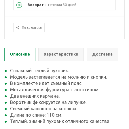
Возврат
в течении 30 дней
Поделиться
Описание
Характеристики
Доставка
Стильный теплый пуховик.
Модель застегивается на молнию и кнопки.
В комплекте идет съемный пояс.
Металлическая фурнитура с логотипом.
Два внешних кармана.
Воротник фиксируется на липучке.
Съемный капюшон на кнопках.
Длина по спине: 110 см.
Теплый, зимний пуховик отличного качества.