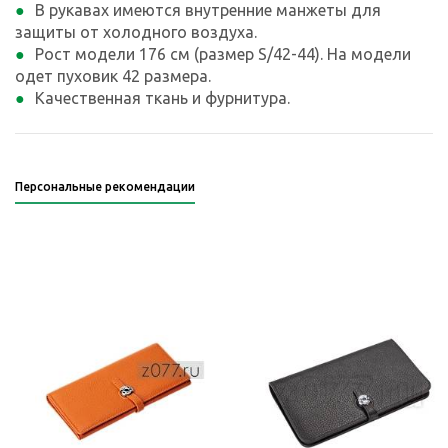
В рукавах имеются внутренние манжеты для
защиты от холодного воздуха.
Рост модели 176 см (размер S/42-44). На модели
одет пуховик 42 размера.
Качественная ткань и фурнитура.
Персональные рекомендации