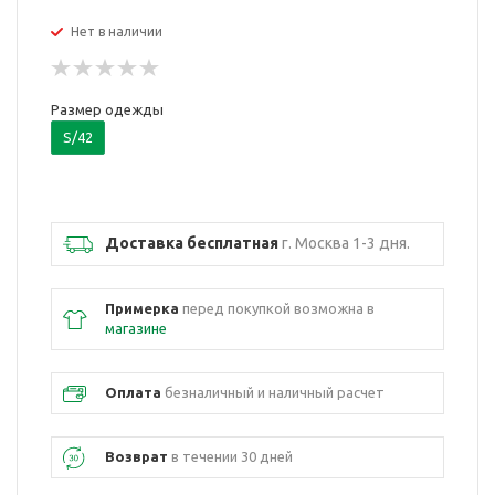
Нет в наличии
Размер одежды
S/42
Доставка бесплатная
г. Москва 1-3 дня.
Примерка
перед покупкой возможна в
магазине
Оплата
безналичный и наличный расчет
Возврат
в течении 30 дней