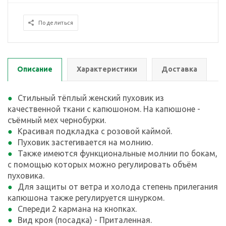
Поделиться
Описание
Характеристики
Доставка
Стильный тёплый женский пуховик из
качественной ткани с капюшоном. На капюшоне -
съёмный мех чернобурки.
Красивая подкладка с розовой каймой.
Пуховик застегивается на молнию.
Также имеются функциональные молнии по бокам,
с помощью которых можно регулировать объём
пуховика.
Для защиты от ветра и холода степень прилегания
капюшона также регулируется шнурком.
Спереди 2 кармана на кнопках.
Вид кроя (посадка) - Приталенная.