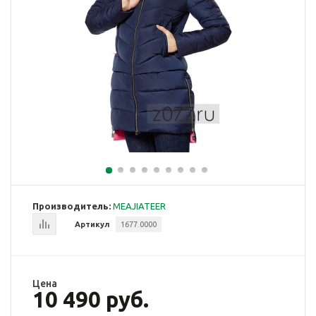
Производитель:
MEAJIATEER
Артикул
1677.0000
Цена
10 490 руб.