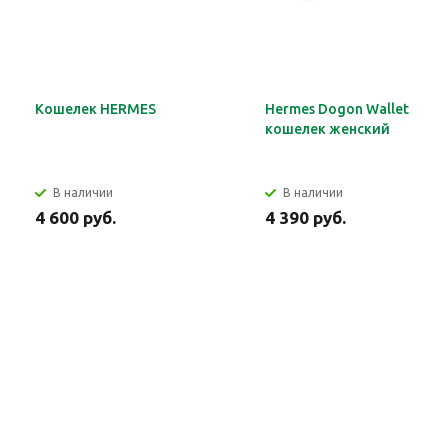
Кошелек HERMES
Hermes Dogon Wallet
кошелек женский
В наличии
В наличии
4 600 руб.
4 390 руб.