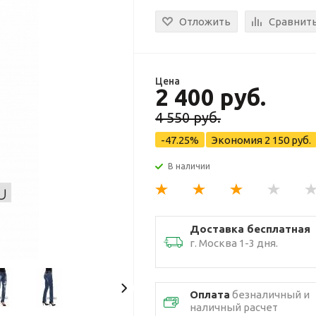
Отложить
Сравнит
Цена
2 400 руб.
4 550 руб.
-47.25%
Экономия
2 150 руб.
В наличии
Доставка бесплатная
г. Москва 1-3 дня.
Оплата
безналичный и
наличный расчет