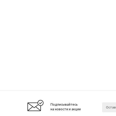
Подписывайтесь
на новости и акции