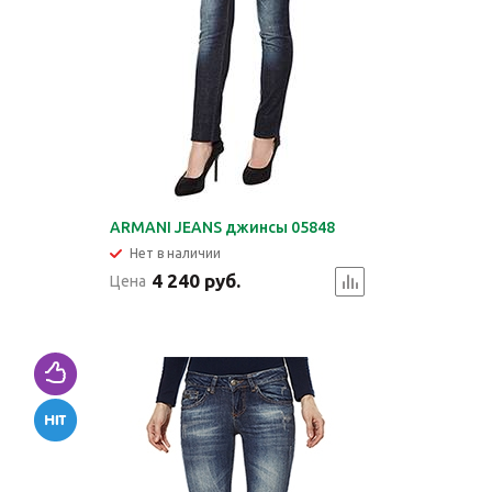
ARMANI JEANS джинсы 05848
Нет в наличии
4 240 руб.
Цена