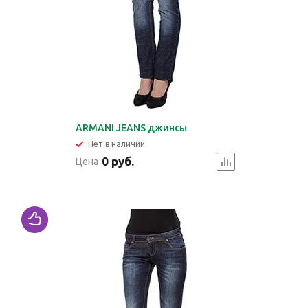
ARMANI JEANS джинсы
Нет в наличии
0 руб.
Цена