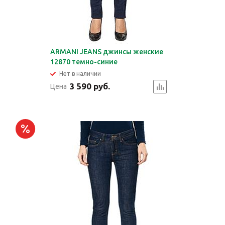
ARMANI JEANS джинсы женские
12870 темно-синие
Нет в наличии
3 590 руб.
Цена