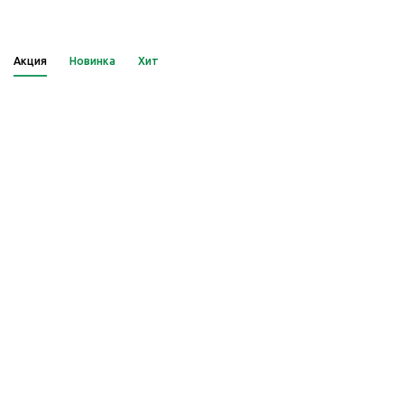
Акция
Новинка
Хит