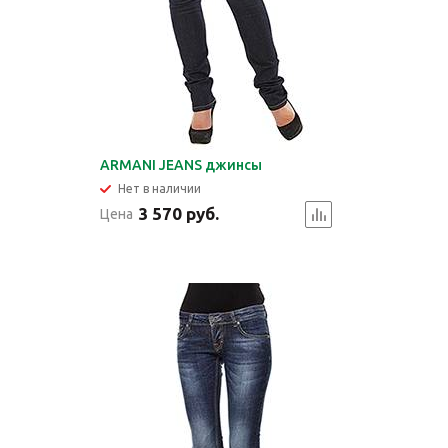
ARMANI JEANS джинсы
Нет в наличии
3 570 руб.
Цена