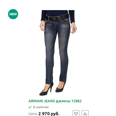
ARMANI JEANS джинсы 12862
В наличии
2 970 руб.
Цена