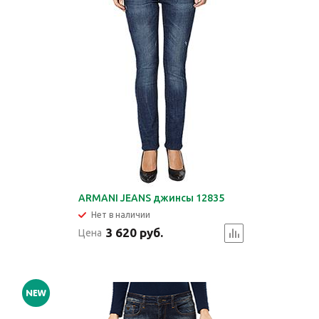
ARMANI JEANS джинсы 12835
Нет в наличии
3 620 руб.
Цена