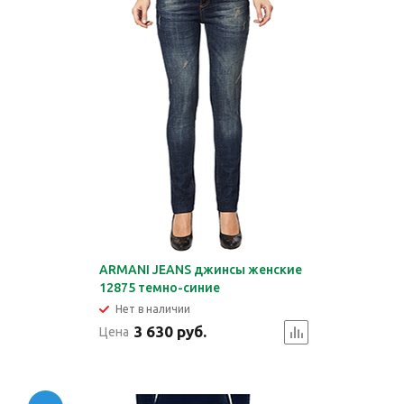
ARMANI JEANS джинсы женские
12875 темно-синие
Нет в наличии
3 630 руб.
Цена