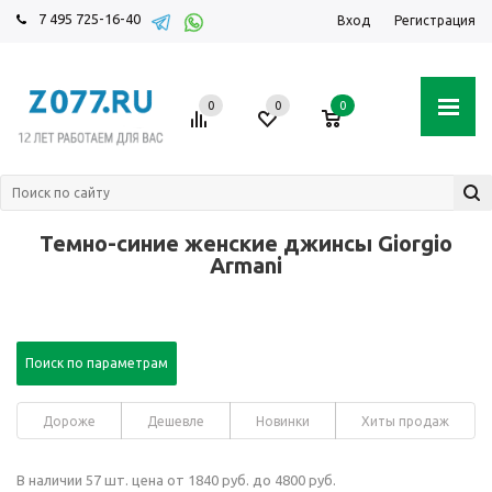
7 495 725-16-40
Вход
Регистрация
0
0
0
Темно-синие женские джинсы Giorgio
Armani
Поиск по параметрам
Дороже
Дешевле
Новинки
Хиты продаж
В наличии 57 шт. цена от 1840 руб. до 4800 руб.