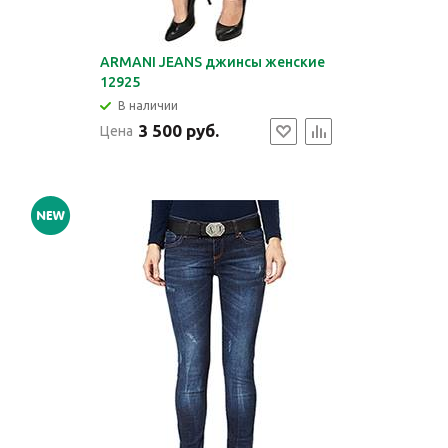
ARMANI JEANS джинсы женские
12925
В наличии
3 500 руб.
Цена