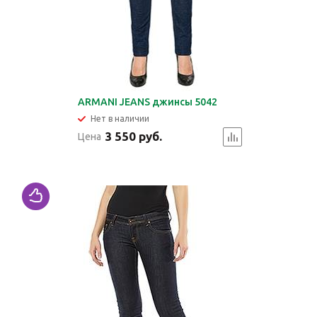
ARMANI JEANS джинсы 5042
Нет в наличии
3 550 руб.
Цена