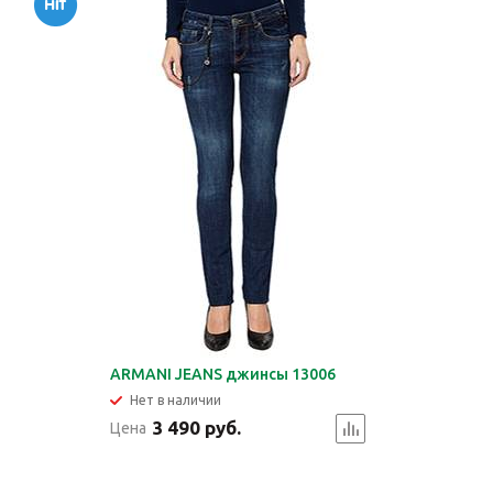
ARMANI JEANS джинсы 13006
Нет в наличии
3 490 руб.
Цена