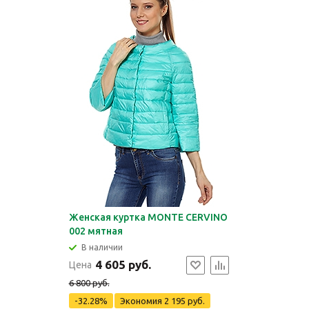
Женская куртка MONTE CERVINO
002 мятная
В наличии
4 605 руб.
Цена
6 800 руб.
-32.28%
Экономия
2 195 руб.