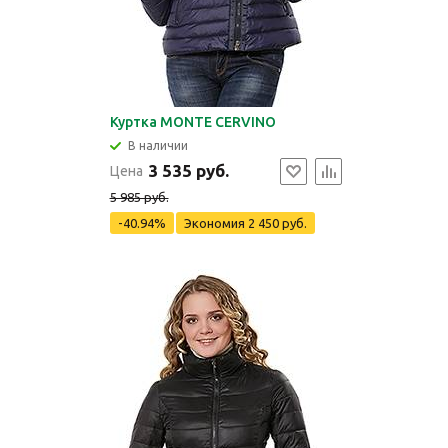
Куртка MONTE CERVINO
В наличии
3 535 руб.
Цена
5 985 руб.
-40.94%
Экономия
2 450 руб.