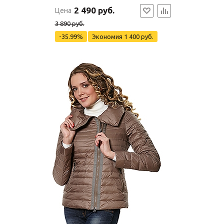
2 490 руб.
Цена
3 890 руб.
-35.99%
Экономия
1 400 руб.