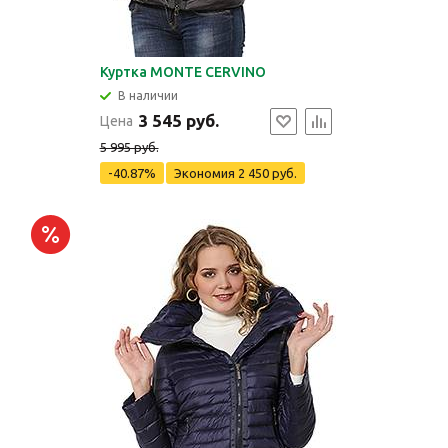
Куртка MONTE CERVINO
В наличии
3 545 руб.
Цена
5 995 руб.
-40.87%
Экономия
2 450 руб.