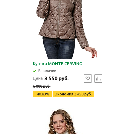
Куртка MONTE CERVINO
В наличии
3 550 руб.
Цена
6 000 руб.
-40.83%
Экономия
2 450 руб.