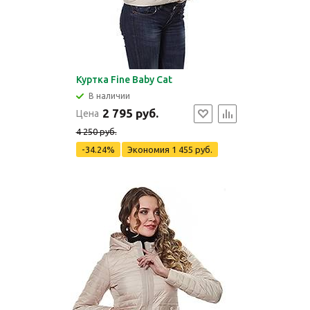
Куртка Fine Baby Cat
В наличии
2 795 руб.
Цена
4 250 руб.
-34.24%
Экономия
1 455 руб.