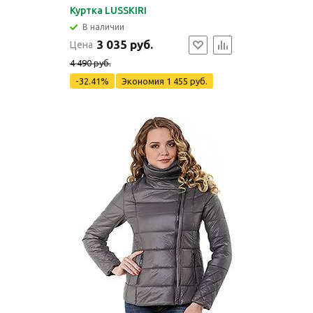
Куртка LUSSKIRI
В наличии
3 035 руб.
Цена
4 490 руб.
-32.41%
Экономия
1 455 руб.