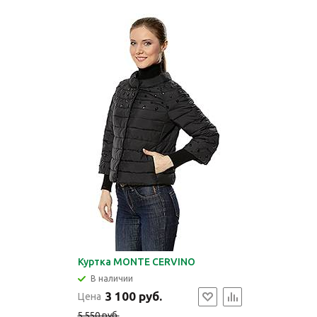
Куртка MONTE CERVINO
В наличии
3 100 руб.
Цена
5 550 руб.