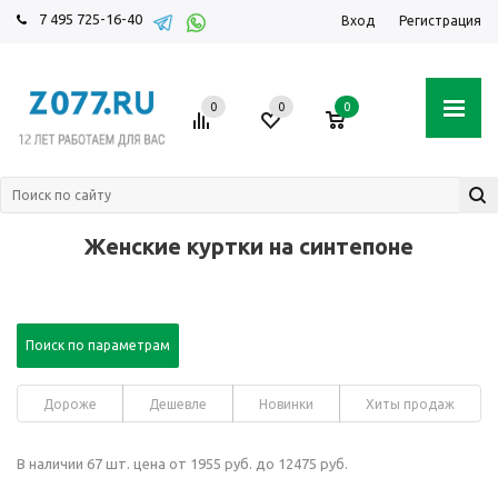
7 495 725-16-40
Вход
Регистрация
0
0
0
Женские куртки на синтепоне
Поиск по параметрам
Дороже
Дешевле
Новинки
Хиты продаж
В наличии 67 шт. цена от 1955 руб. до 12475 руб.