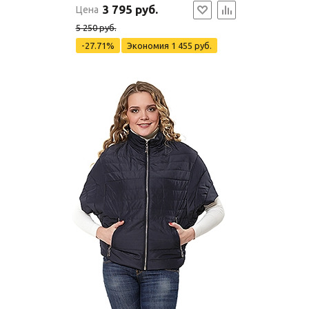
3 795 руб.
Цена
5 250 руб.
-27.71%
Экономия
1 455 руб.