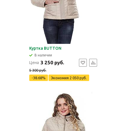
Куртка BUTTON
В наличии
3 250 руб.
Цена
5 300 руб.
-38.68%
Экономия
2 050 руб.