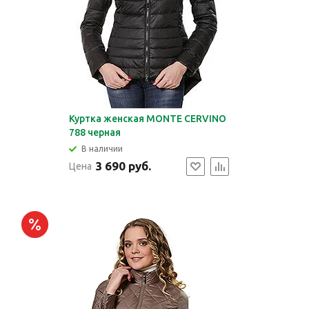
Куртка женская MONTE CERVINO
788 черная
В наличии
3 690 руб.
Цена