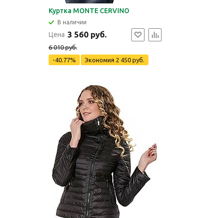
Куртка MONTE CERVINO
В наличии
3 560 руб.
Цена
6 010 руб.
-40.77%
Экономия
2 450 руб.