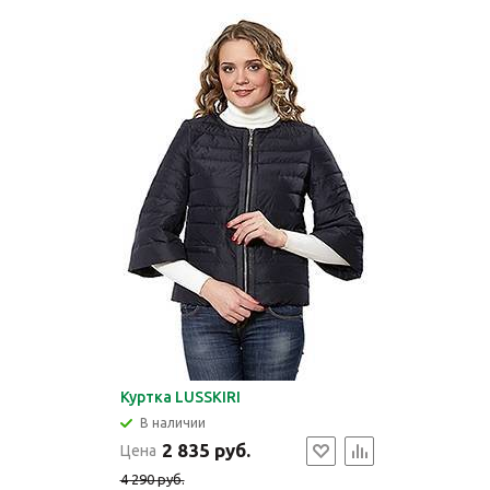
Куртка LUSSKIRI
В наличии
2 835 руб.
Цена
4 290 руб.