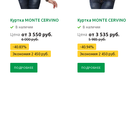
Куртка MONTE CERVINO
Куртка MONTE CERVINO
В наличии
В наличии
от 3 550 руб.
от 3 535 руб.
Цена
Цена
6 000 руб.
5 985 руб.
-40.83%
-40.94%
Экономия 2 450 руб.
Экономия 2 450 руб.
ПОДРОБНЕЕ
ПОДРОБНЕЕ