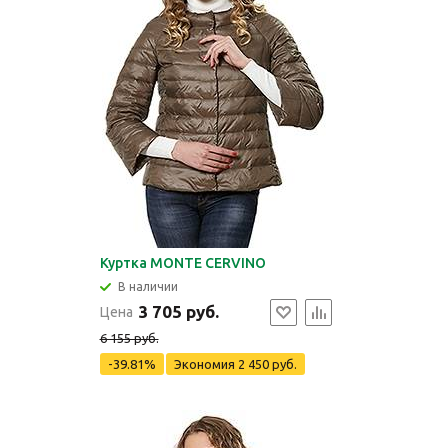
Куртка MONTE CERVINO
В наличии
3 705 руб.
Цена
6 155 руб.
-39.81%
Экономия
2 450 руб.