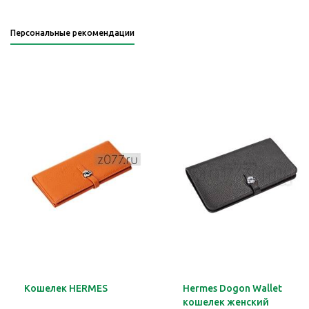
Персональные рекомендации
Кошелек HERMES
Hermes Dogon Wallet
кошелек женский