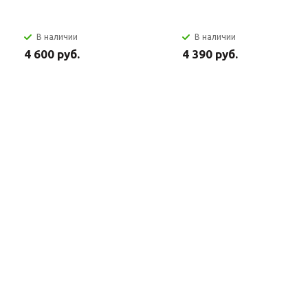
В наличии
В наличии
4 600 руб.
4 390 руб.