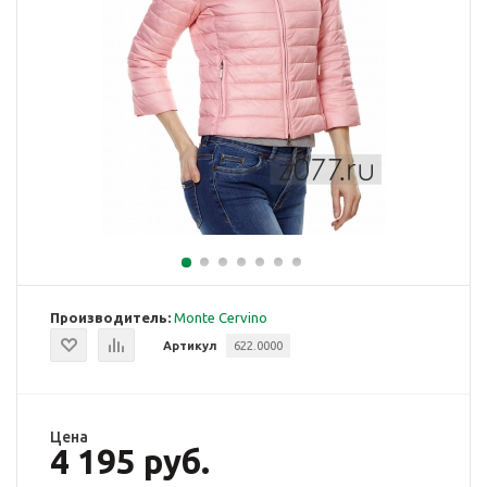
Производитель:
Monte Cervino
Артикул
622.0000
Цена
4 195 руб.