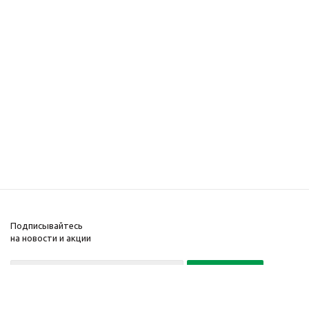
Подписывайтесь
на новости и акции
Политика конфиденциальности