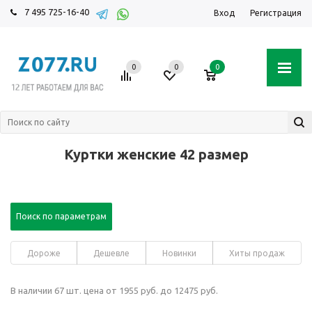
7 495 725-16-40
Вход
Регистрация
0
0
0
Куртки женские 42 размер
Поиск по параметрам
Дороже
Дешевле
Новинки
Хиты продаж
В наличии 67 шт. цена от 1955 руб. до 12475 руб.