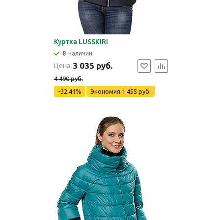
Куртка LUSSKIRI
В наличии
3 035 руб.
Цена
4 490 руб.
-32.41%
Экономия
1 455 руб.