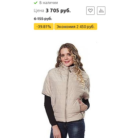
В наличии
3 705 руб.
Цена
6 155 руб.
-39.81%
Экономия
2 450 руб.