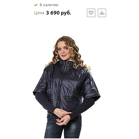
В наличии
3 690 руб.
Цена