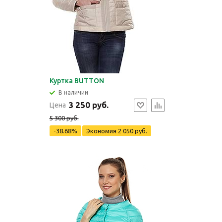
Куртка BUTTON
В наличии
3 250 руб.
Цена
5 300 руб.
-38.68%
Экономия
2 050 руб.