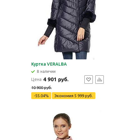
Куртка VERALBA
В наличии
4 901 руб.
Цена
10 900 руб.
-55.04%
Экономия
5 999 руб.