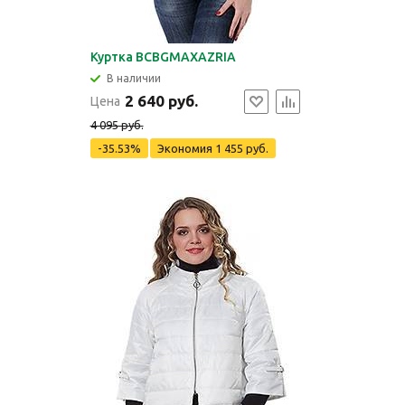
Куртка BCBGMAXAZRIA
В наличии
2 640 руб.
Цена
4 095 руб.
-35.53%
Экономия
1 455 руб.