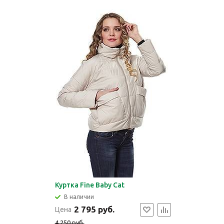
Куртка Fine Baby Cat
В наличии
2 795 руб.
Цена
4 250 руб.