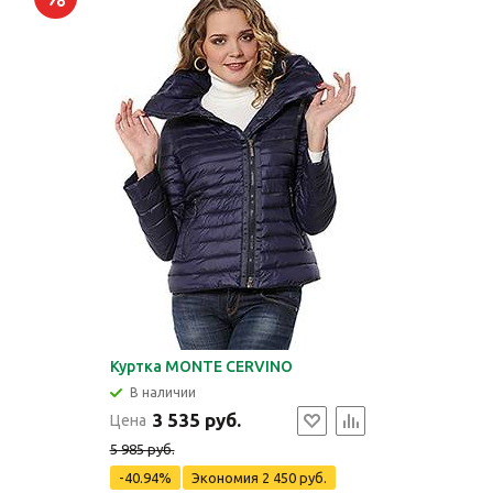
Куртка MONTE CERVINO
В наличии
3 535 руб.
Цена
5 985 руб.
-40.94%
Экономия
2 450 руб.