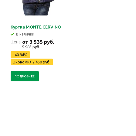
Куртка MONTE CERVINO
В наличии
от 3 535 руб.
Цена
5 985 руб.
-40.94%
Экономия 2 450 руб.
ПОДРОБНЕЕ