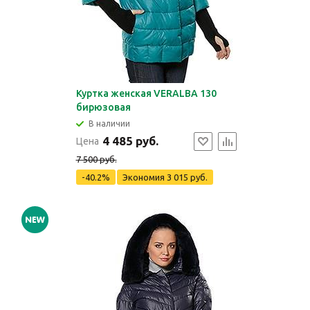
Куртка женская VERALBA 130
бирюзовая
В наличии
4 485 руб.
Цена
7 500 руб.
-40.2%
Экономия
3 015 руб.