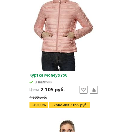
Куртка Money&You
В наличии
2 105 руб.
Цена
4 200 руб.
-49.88%
Экономия
2 095 руб.