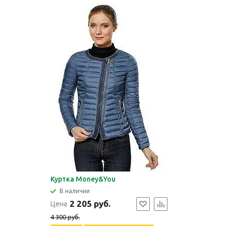
Куртка Money&You
В наличии
2 205 руб.
Цена
4 300 руб.