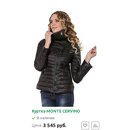
Куртка MONTE CERVINO
В наличии
3 545 руб.
Цена