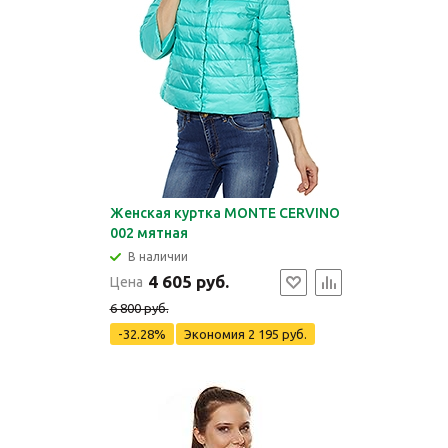
Женская куртка MONTE CERVINO
002 мятная
В наличии
4 605 руб.
Цена
6 800 руб.
-32.28%
Экономия
2 195 руб.