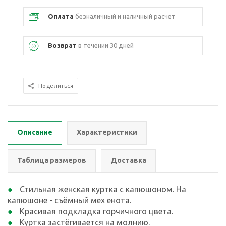
Оплата
безналичный и наличный расчет
Возврат
в течении 30 дней
Поделиться
Описание
Характеристики
Таблица размеров
Доставка
Стильная женская куртка с капюшоном. На
капюшоне - съёмный мех енота.
Красивая подкладка горчичного цвета.
Куртка застёгивается на молнию.