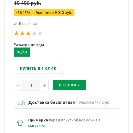
15 495 руб.
-58.15%
Экономия
9 010 руб.
В наличии
Размер одежды
XL/48
КУПИТЬ В 1 КЛИК
Доставка бесплатная
г. Москва 1-3 дня.
Примерка
перед покупкой возможна в
магазине