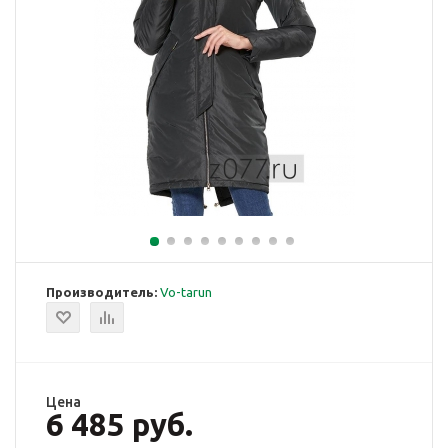
Производитель:
Vo-tarun
Цена
6 485 руб.