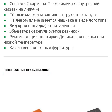
Спереди 2 кармана. Также имеется внутренний
карман на липучке.
Тёплые манжеты защищают руки от холода.
На левом плече имеется нашивка в виде логотипа.
Вид кроя (посадка) - приталенная.
Объем куртки регулируется резинкой.
Рекомендации по стирке: Деликатная стирка при
низкой температуре.
Качественная ткань и фурнитура.
Персональные рекомендации