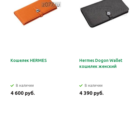
Кошелек HERMES
Hermes Dogon Wallet
кошелек женский
В наличии
В наличии
4 600 руб.
4 390 руб.