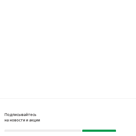
Подписывайтесь
на новости и акции