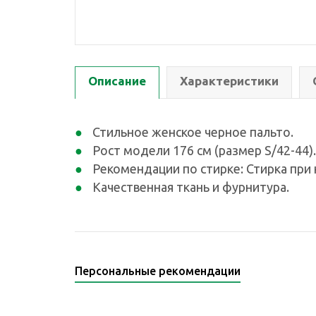
Описание
Характеристики
Стильное женское черное пальто.
Рост модели 176 см (размер S/42-44)
Рекомендации по стирке: Стирка при 
Качественная ткань и фурнитура.
Персональные рекомендации