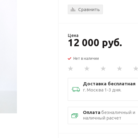
Сравнить
Цена
12 000 руб.
Нет в наличии
Доставка бесплатная
г. Москва 1-3 дня.
Оплата
безналичный и
наличный расчет