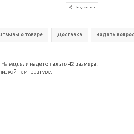
Поделиться
Отзывы о товаре
Доставка
Задать вопро
. На модели надето пальто 42 размера.
низкой температуре.