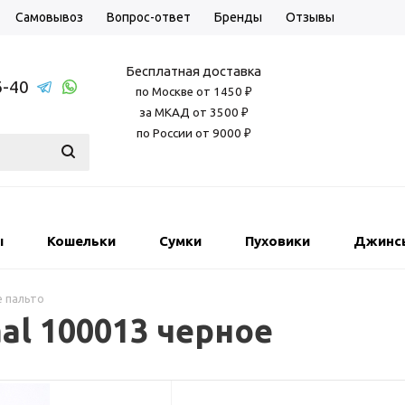
Самовывоз
Вопрос-ответ
Бренды
Отзывы
Бесплатная доставка
6-40
по Москве от 1450 ₽
за МКАД от 3500 ₽
по России от 9000 ₽
ы
Кошельки
Сумки
Пуховики
Джинс
 пальто
al 100013 черное