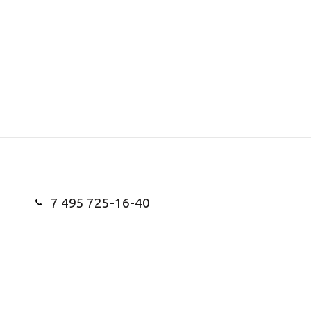
7 495 725-16-40
Заказать звонок