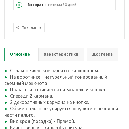
Возврат
в течении 30 дней
Поделиться
Описание
Характеристики
Доставка
Стильное женское пальто с капюшоном.
На воротнике - натуральный тонированный
съёмный мех енота.
Пальто застёгивается на молнию и кнопки.
Спереди 2 кармана.
2 декоративных кармана на кнопке.
Объём пальто регулируется шнурком в передней
части пальто.
Вид кроя (посадка) - Прямой.
Качественная ткань и фурнитура.