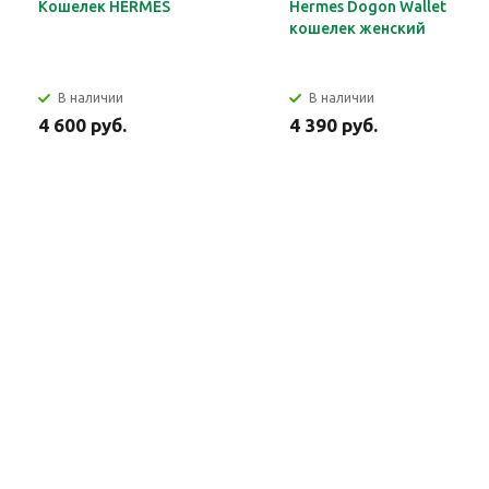
Кошелек HERMES
Hermes Dogon Wallet
кошелек женский
В наличии
В наличии
4 600 руб.
4 390 руб.