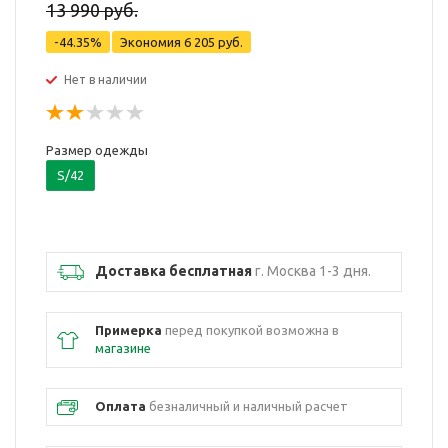
13 990 руб.
-44.35%
Экономия
6 205 руб.
Нет в наличии
Размер одежды
S/42
Доставка бесплатная
г. Москва 1-3 дня.
Примерка
перед покупкой возможна в
магазине
Оплата
безналичный и наличный расчет