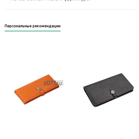
Персональные рекомендации