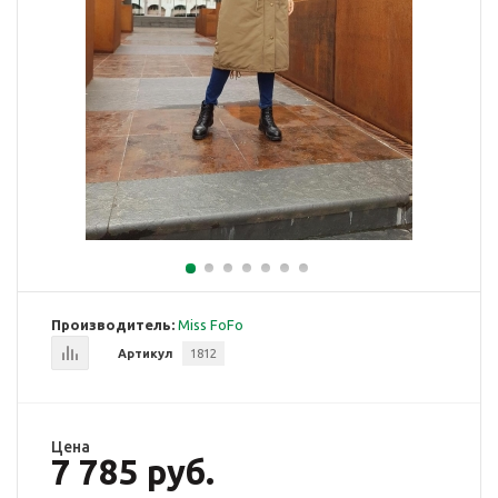
Производитель:
Miss FoFo
Артикул
1812
Цена
7 785 руб.