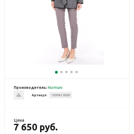
Производитель:
Nurmani
Артикул
100045.0000
Цена
7 650 руб.