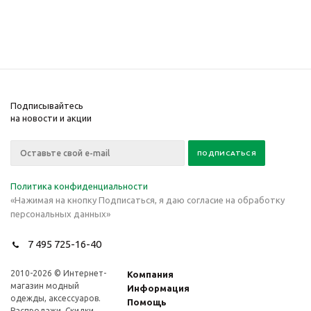
Подписывайтесь
на новости и акции
Политика конфиденциальности
«Нажимая на кнопку Подписаться, я даю согласие на обработку
персональных данных»
7 495 725-16-40
2010-2026 © Интернет-
Компания
магазин модный
Информация
одежды, аксессуаров.
Помощь
Распродажи. Скидки.