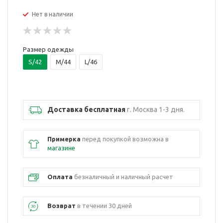
Нет в наличии
Размер одежды
S/42
M/44
L/46
Доставка бесплатная
г. Москва 1-3 дня.
Примерка
перед покупкой возможна в
магазине
Оплата
безналичный и наличный расчет
Возврат
в течении 30 дней