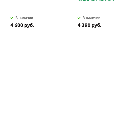
В наличии
В наличии
4 600 руб.
4 390 руб.