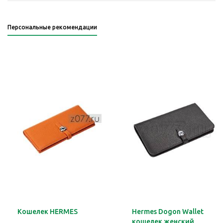
Персональные рекомендации
Кошелек HERMES
Hermes Dogon Wallet
кошелек женский