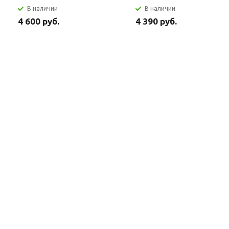
В наличии
В наличии
4 600 руб.
4 390 руб.