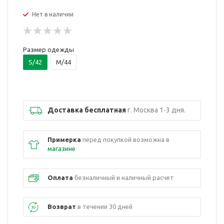
Нет в наличии
Размер одежды
S/42
M/44
Доставка бесплатная
г. Москва 1-3 дня.
Примерка
перед покупкой возможна в
магазине
Оплата
безналичный и наличный расчет
Возврат
в течении 30 дней