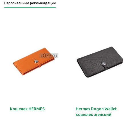
Персональные рекомендации
Кошелек HERMES
Hermes Dogon Wallet
кошелек женский