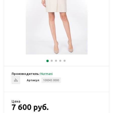
Производитель:
Nurmani
Артикул
100043.0000
Цена
7 600 руб.