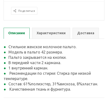
Поделиться
Описание
Характеристики
Доставка
Стильное женское молочное пальто.
Модель в пальто 42 размера.
Пальто закрывается на кнопки.
В передней части 2 кармана.
1 внутренний карман.
Рекомендации по стирке: Стирка при низкой
температуре.
Состав: 61%полиэстер, 31%вискоза, 8%эластан.
Качественная ткань и фурнитура.