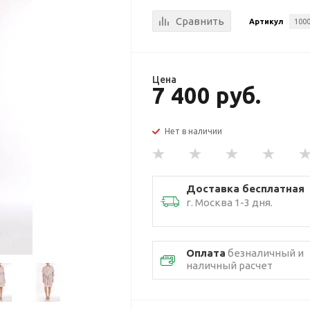
Сравнить
Артикул
100
Цена
7 400 руб.
Нет в наличии
Доставка бесплатная
г. Москва 1-3 дня.
Оплата
безналичный и
наличный расчет