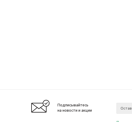
Подписывайтесь
на новости и акции
Политик
«Нажима