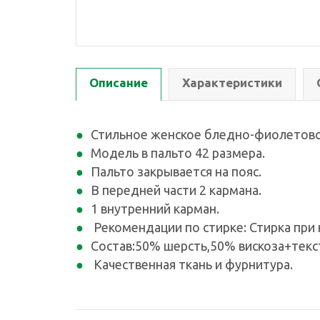
Описание
Характеристики
Стильное женское бледно-фиолетово
Модель в пальто 42 размера.
Пальто закрывается на пояс.
В передней части 2 кармана.
1 внутренний карман.
Рекомендации по стирке: Стирка при 
Состав:50% шерсть,50% вискоза+текс
Качественная ткань и фурнитура.