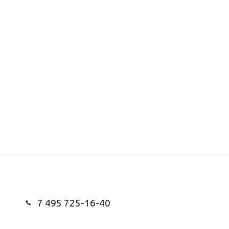
7 495 725-16-40
Заказать звонок