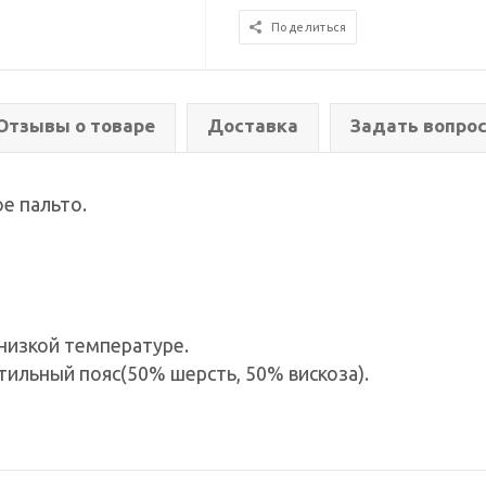
Поделиться
Отзывы о товаре
Доставка
Задать вопро
е пальто.
низкой температуре.
тильный пояс(50% шерсть, 50% вискоза).