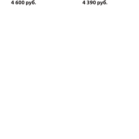
4 600 руб.
4 390 руб.