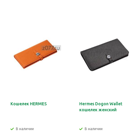
Кошелек HERMES
Hermes Dogon Wallet
кошелек женский
В наличии
В наличии