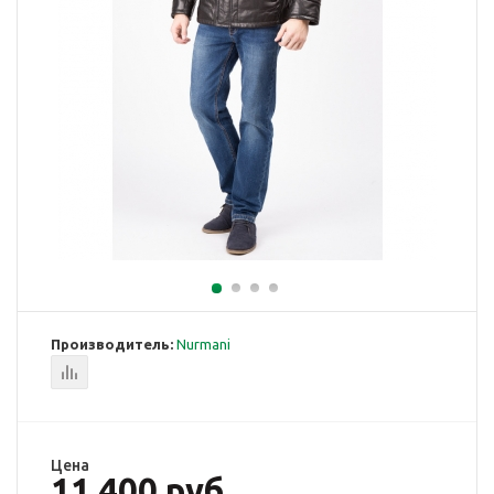
Производитель:
Nurmani
Цена
11 400 руб.