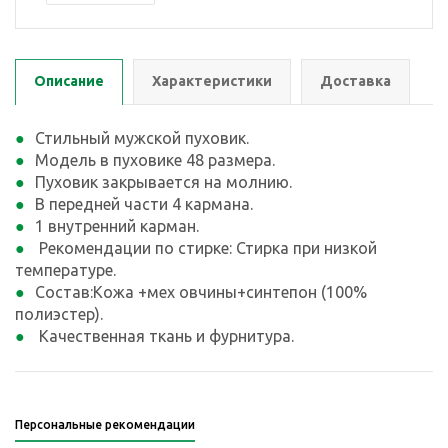
Описание
Характеристики
Доставка
Стильный мужской пуховик.
Модель в пуховике 48 размера.
Пуховик закрывается на молнию.
В передней части 4 кармана.
1 внутренний карман.
Рекомендации по стирке: Стирка при низкой
температуре.
Состав:Кожа +мех овчины+синтепон (100%
полиэстер).
Качественная ткань и фурнитура.
Персональные рекомендации