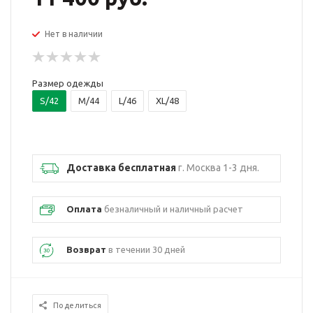
Нет в наличии
Размер одежды
S/42
M/44
L/46
XL/48
Доставка бесплатная
г. Москва 1-3 дня.
Оплата
безналичный и наличный расчет
Возврат
в течении 30 дней
Поделиться