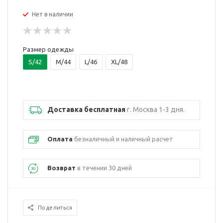
Нет в наличии
Размер одежды
S/42
M/44
L/46
XL/48
Доставка бесплатная
г. Москва 1-3 дня.
Оплата
безналичный и наличный расчет
Возврат
в течении 30 дней
Поделиться