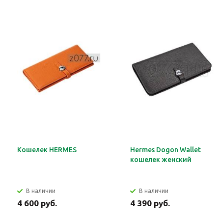
Кошелек HERMES
Hermes Dogon Wallet
кошелек женский
В наличии
В наличии
4 600 руб.
4 390 руб.