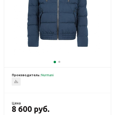
Производитель:
Nurmani
Цена
8 600 руб.