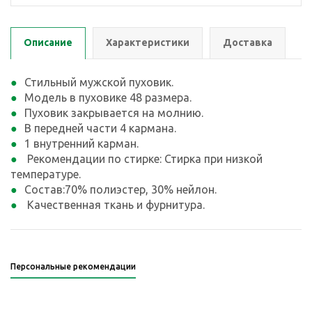
Описание
Характеристики
Доставка
Стильный мужской пуховик.
Модель в пуховике 48 размера.
Пуховик закрывается на молнию.
В передней части 4 кармана.
1 внутренний карман.
Рекомендации по стирке: Стирка при низкой
температуре.
Состав:70% полиэстер, 30% нейлон.
Качественная ткань и фурнитура.
Персональные рекомендации