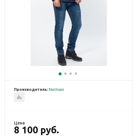
Производитель:
Nurmani
Цена
8 100 руб.