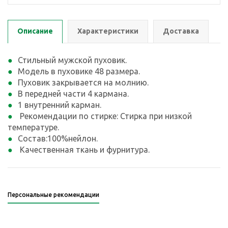
Описание
Характеристики
Доставка
Стильный мужской пуховик.
Модель в пуховике 48 размера.
Пуховик закрывается на молнию.
В передней части 4 кармана.
1 внутренний карман.
Рекомендации по стирке: Стирка при низкой
температуре.
Состав:100%нейлон.
Качественная ткань и фурнитура.
Персональные рекомендации