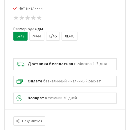
Нет в наличии
Размер одежды
S/42
M/44
L/46
XL/48
Доставка бесплатная
г. Москва 1-3 дня.
Оплата
безналичный и наличный расчет
Возврат
в течении 30 дней
Поделиться