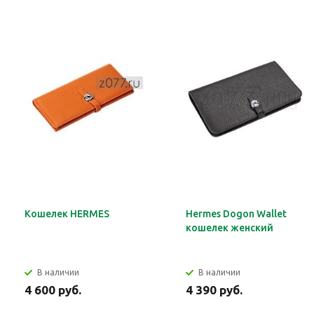
Кошелек HERMES
Hermes Dogon Wallet
кошелек женский
В наличии
В наличии
4 600 руб.
4 390 руб.